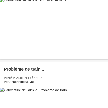
Problème de train...
Publié le 26/01/2013 à 19:37
Par
Anachronique Val