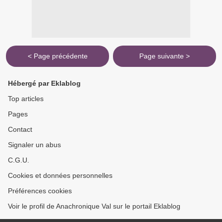
< Page précédente
Page suivante >
Hébergé par Eklablog
Top articles
Pages
Contact
Signaler un abus
C.G.U.
Cookies et données personnelles
Préférences cookies
Voir le profil de Anachronique Val sur le portail Eklablog