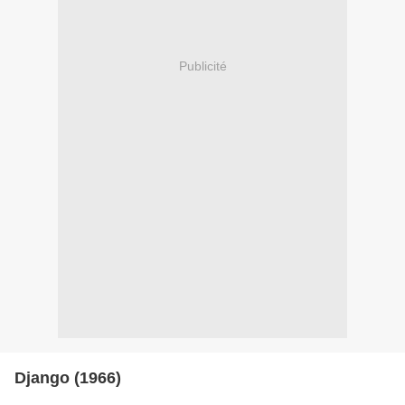
Publicité
Django (1966)