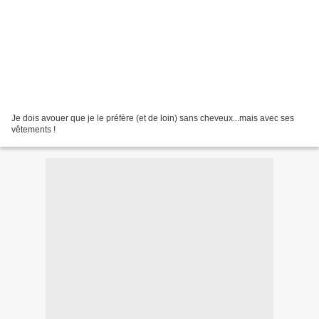
Je dois avouer que je le préfère (et de loin) sans cheveux...mais avec ses
vêtements !