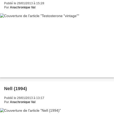
Publié le 29/01/2013 à 15:28
Par
Anachronique Val
Nell (1994)
Publié le 29/01/2013 à 13:17
Par
Anachronique Val