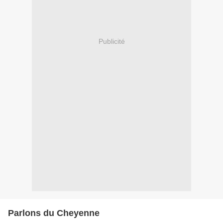
Publicité
Parlons du Cheyenne