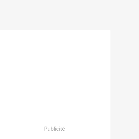
Publicité