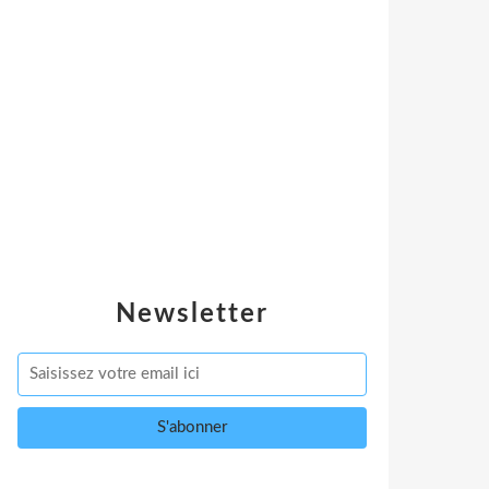
Newsletter