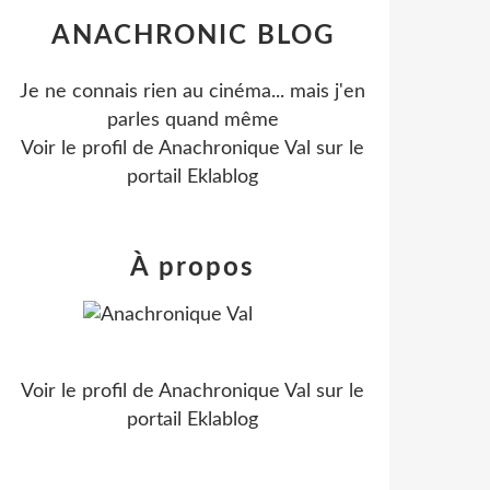
ANACHRONIC BLOG
Je ne connais rien au cinéma... mais j'en
parles quand même
Voir le profil de
Anachronique Val
sur le
portail Eklablog
À propos
Voir le profil de
Anachronique Val
sur le
portail Eklablog