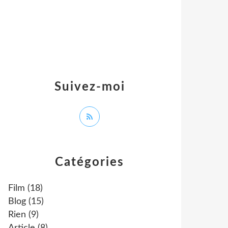
Suivez-moi
Catégories
Film
(18)
Blog
(15)
Rien
(9)