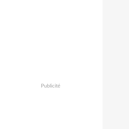
Publicité