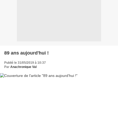
89 ans aujourd'hui !
Publié le 31/05/2019 à 10:37
Par
Anachronique Val