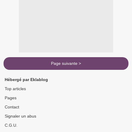
Page suivante >
Hébergé par Eklablog
Top articles
Pages
Contact
Signaler un abus
C.G.U.