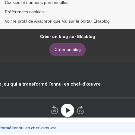
Cookies et données personnelles
Préférences cookies
Voir le profil de Anachronique Val sur le portail Eklablog
Créer un blog sur Eklablog
Créer un blog
e jeu qui a transformé l’ennui en chef-d’œuvre
nsformé l’ennui en chef-d’œuvre