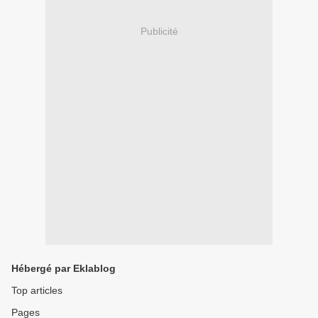
Publicité
Hébergé par Eklablog
Top articles
Pages