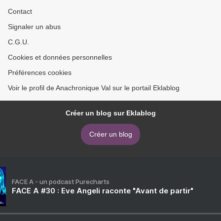
Contact
Signaler un abus
C.G.U.
Cookies et données personnelles
Préférences cookies
Voir le profil de Anachronique Val sur le portail Eklablog
Créer un blog sur Eklablog
Créer un blog
FACE A - un podcast Purecharts
FACE A #30 : Eve Angeli raconte "Avant de partir"