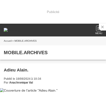
Publicité
MENU
Accueil
» MOBILE.ARCHIVES
MOBILE.ARCHIVES
Adieu Alain.
Publié le 18/08/2024 à 10:34
Par
Anachronique Val