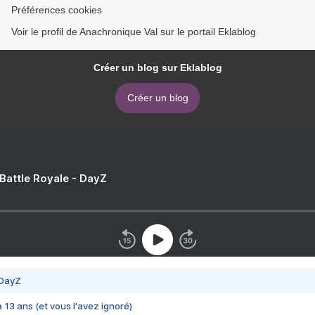
Préférences cookies
Voir le profil de Anachronique Val sur le portail Eklablog
Créer un blog sur Eklablog
Créer un blog
 Battle Royale - DayZ
 DayZ
 a 13 ans (et vous l'avez ignoré)