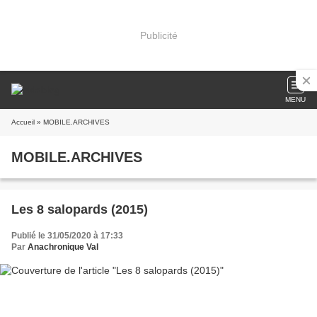
Publicité
MENU
Accueil
» MOBILE.ARCHIVES
MOBILE.ARCHIVES
Les 8 salopards (2015)
Publié le 31/05/2020 à 17:33
Par
Anachronique Val