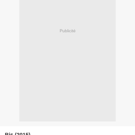
Publicité
Bis (2015)