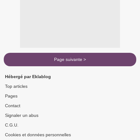
Page suivante >
Hébergé par Eklablog
Top articles
Pages
Contact
Signaler un abus
C.G.U.
Cookies et données personnelles