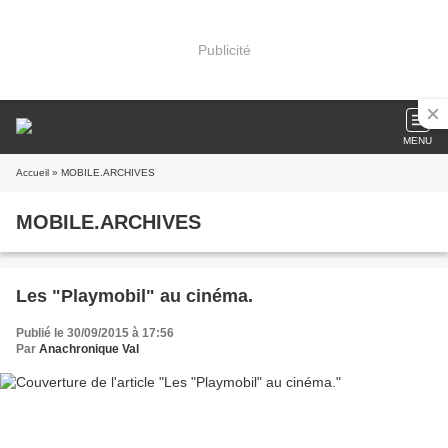
Publicité
MENU
Accueil
» MOBILE.ARCHIVES
MOBILE.ARCHIVES
Les "Playmobil" au cinéma.
Publié le 30/09/2015 à 17:56
Par
Anachronique Val