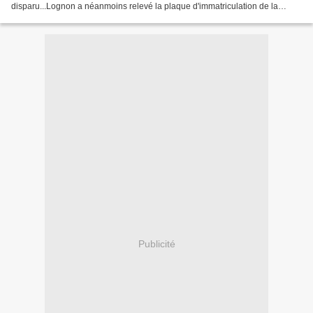
disparu...Lognon a néanmoins relevé la plaque d'immatriculation de la
voiture des tireurs, et...
Publicité