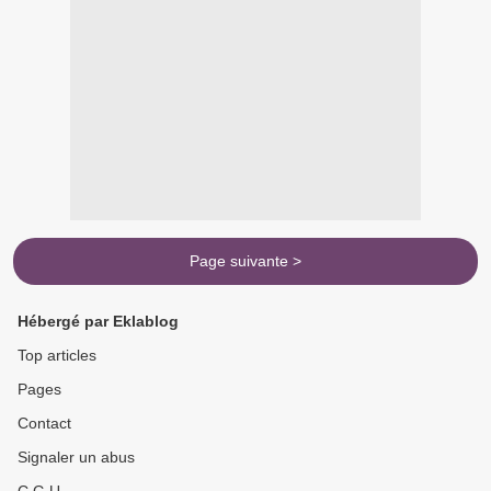
Page suivante >
Hébergé par Eklablog
Top articles
Pages
Contact
Signaler un abus