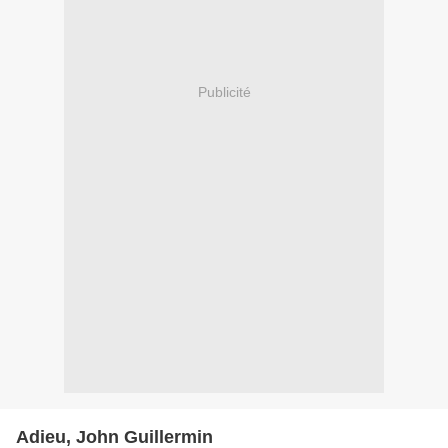
Publicité
Adieu, John Guillermin