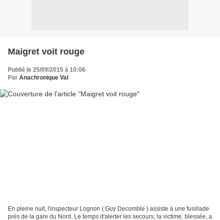
Maigret voit rouge
Publié le 25/09/2015 à 10:06
Par
Anachronique Val
En pleine nuit, l'inspecteur Lognon ( Guy Decomble ) assiste à une fusillade
près de la gare du Nord. Le temps d'alerter les secours, la victime, blessée, a