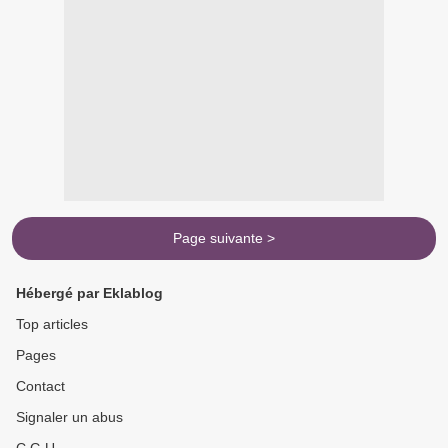
Page suivante >
Hébergé par Eklablog
Top articles
Pages
Contact
Signaler un abus