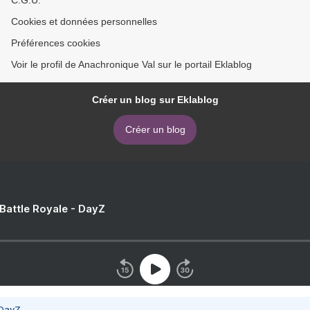
C.G.U.
Cookies et données personnelles
Préférences cookies
Voir le profil de Anachronique Val sur le portail Eklablog
Créer un blog sur Eklablog
Créer un blog
 Battle Royale - DayZ
 DayZ