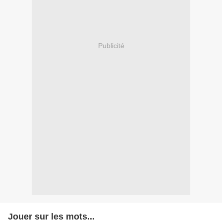
Publicité
Jouer sur les mots...