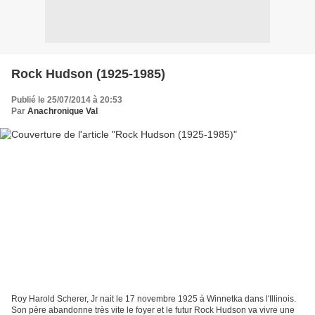
Rock Hudson (1925-1985)
Publié le 25/07/2014 à 20:53
Par
Anachronique Val
Roy Harold Scherer, Jr nait le 17 novembre 1925 à Winnetka dans l'Illinois.
Son père abandonne très vite le foyer et le futur Rock Hudson va vivre une