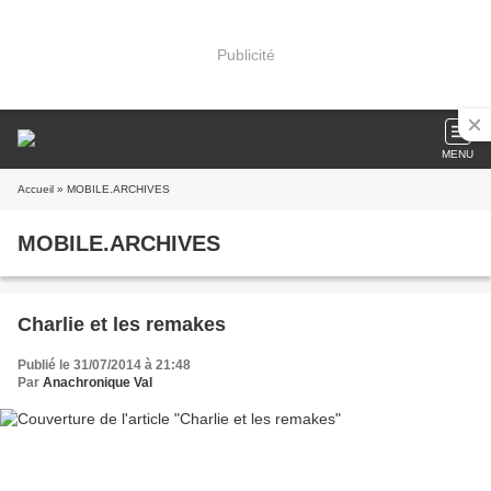
Publicité
MENU
Accueil
» MOBILE.ARCHIVES
MOBILE.ARCHIVES
Charlie et les remakes
Publié le 31/07/2014 à 21:48
Par
Anachronique Val