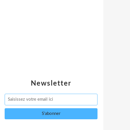
Newsletter