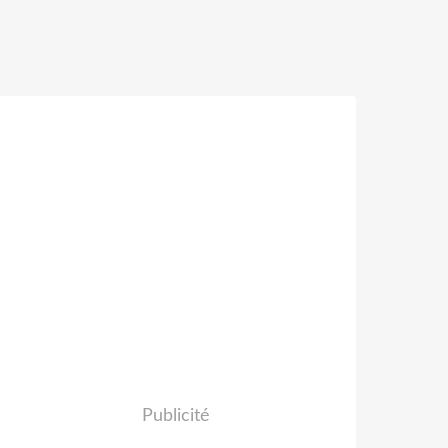
Publicité