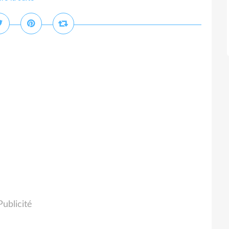
Publicité