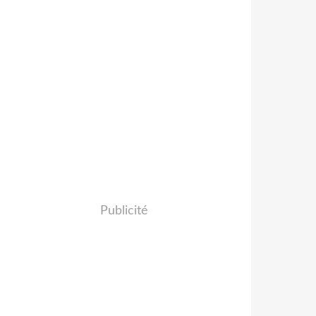
Publicité