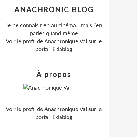
ANACHRONIC BLOG
Je ne connais rien au cinéma... mais j'en
parles quand même
Voir le profil de
Anachronique Val
sur le
portail Eklablog
À propos
Voir le profil de
Anachronique Val
sur le
portail Eklablog