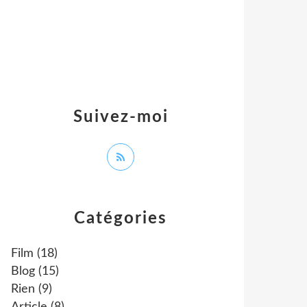
Suivez-moi
Catégories
Film
(18)
Blog
(15)
Rien
(9)