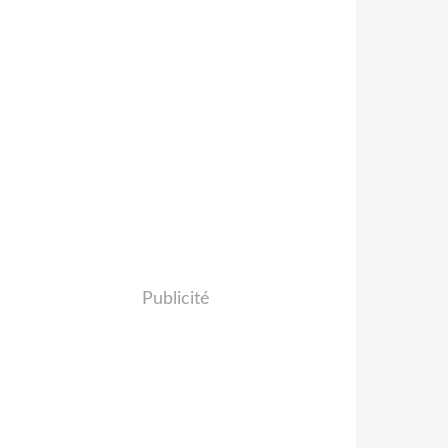
Publicité