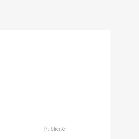
Publicité