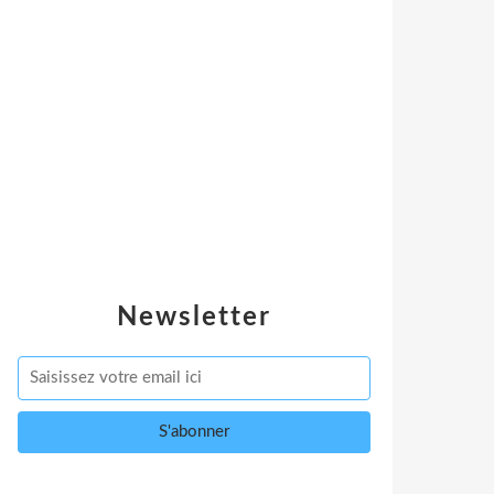
Newsletter