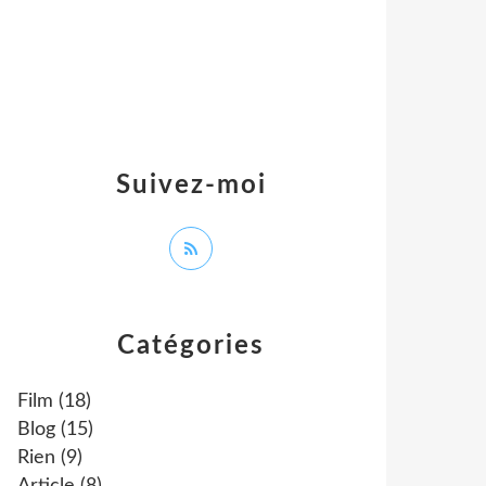
Suivez-moi
Catégories
Film
(18)
Blog
(15)
Rien
(9)