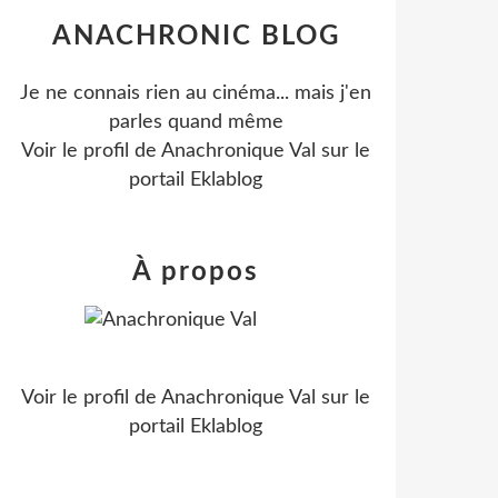
ANACHRONIC BLOG
Je ne connais rien au cinéma... mais j'en
parles quand même
Voir le profil de
Anachronique Val
sur le
portail Eklablog
À propos
Voir le profil de
Anachronique Val
sur le
portail Eklablog