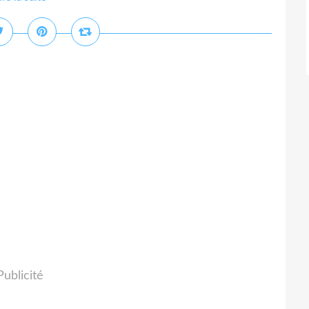
Publicité