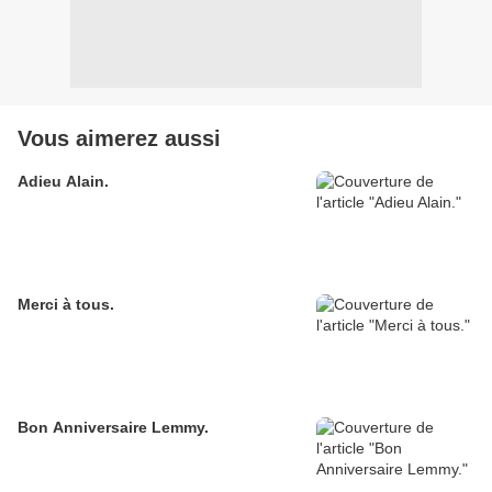
Vous aimerez aussi
Adieu Alain.
Merci à tous.
Bon Anniversaire Lemmy.