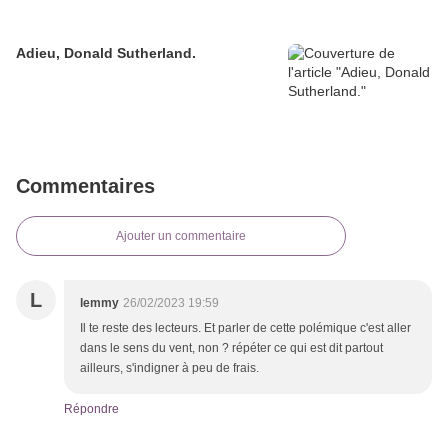
Adieu, Donald Sutherland.
Commentaires
Ajouter un commentaire
L
lemmy
26/02/2023 19:59
Il te reste des lecteurs. Et parler de cette polémique c'est aller
dans le sens du vent, non ? répéter ce qui est dit partout
ailleurs, s'indigner à peu de frais.
Répondre