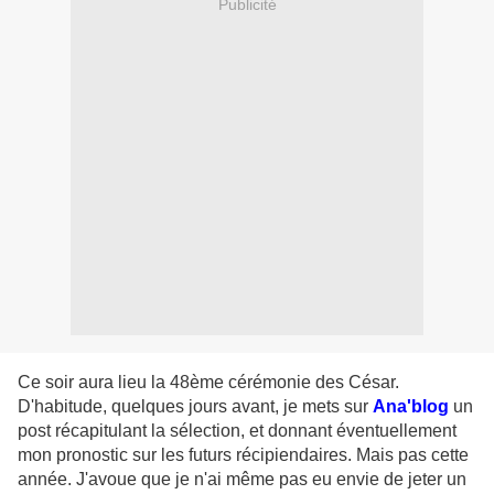
Publicité
Ce soir aura lieu la 48ème cérémonie des César.
D'habitude, quelques jours avant, je mets sur
Ana'blog
un
post récapitulant la sélection, et donnant éventuellement
mon pronostic sur les futurs récipiendaires. Mais pas cette
année. J'avoue que je n'ai même pas eu envie de jeter un