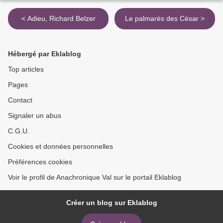
< Adieu, Richard Belzer
Le palmarès des César >
Hébergé par Eklablog
Top articles
Pages
Contact
Signaler un abus
C.G.U.
Cookies et données personnelles
Préférences cookies
Voir le profil de Anachronique Val sur le portail Eklablog
Créer un blog sur Eklablog