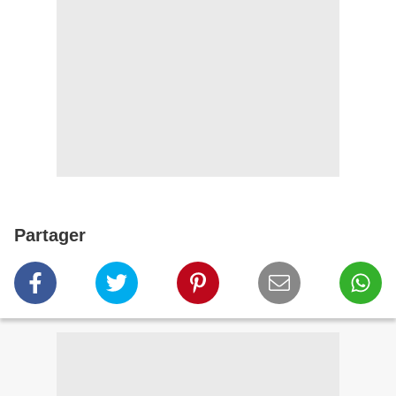
Partager