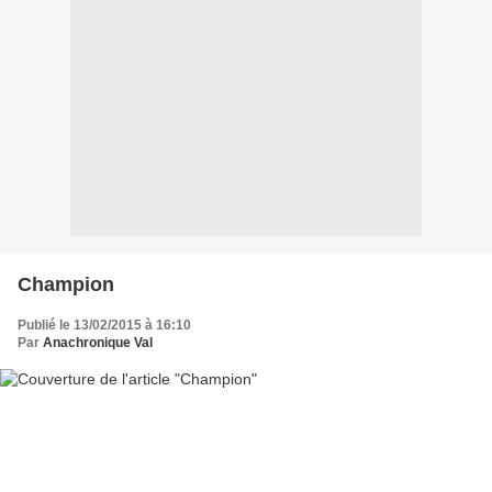
Champion
Publié le 13/02/2015 à 16:10
Par
Anachronique Val