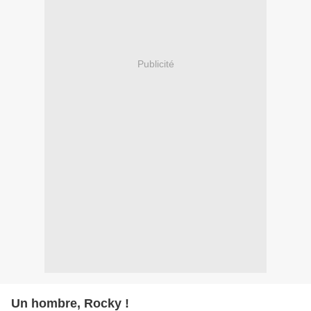
Publicité
Un hombre, Rocky !