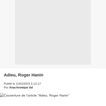
Adieu, Roger Hanin
Publié le 11/02/2015 à 12:17
Par
Anachronique Val