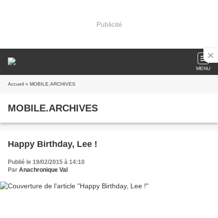
Publicité
MENU
Accueil
» MOBILE.ARCHIVES
MOBILE.ARCHIVES
Happy Birthday, Lee !
Publié le 19/02/2015 à 14:10
Par
Anachronique Val