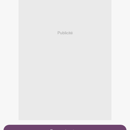
Publicité