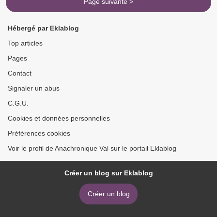
Page suivante >
Hébergé par Eklablog
Top articles
Pages
Contact
Signaler un abus
C.G.U.
Cookies et données personnelles
Préférences cookies
Voir le profil de Anachronique Val sur le portail Eklablog
Créer un blog sur Eklablog
Créer un blog