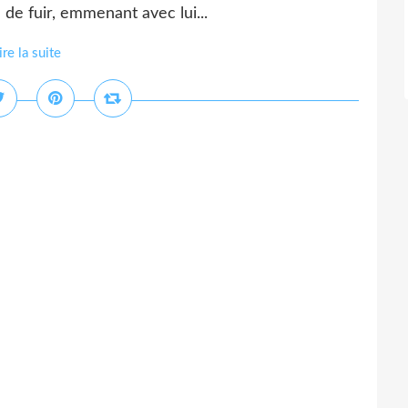
 de fuir, emmenant avec lui...
ire la suite