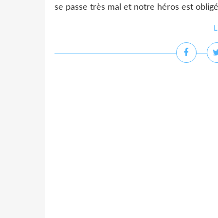
se passe très mal et notre héros est obligé
L