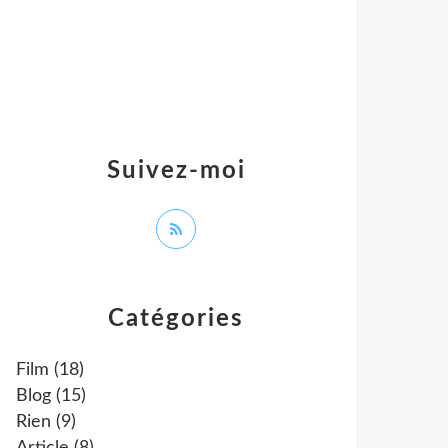
Suivez-moi
Catégories
Film
(18)
Blog
(15)
Rien
(9)