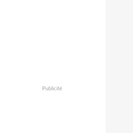
Publicité