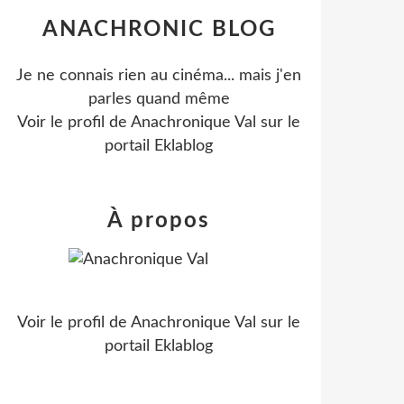
ANACHRONIC BLOG
Je ne connais rien au cinéma... mais j'en
parles quand même
Voir le profil de
Anachronique Val
sur le
portail Eklablog
À propos
Voir le profil de
Anachronique Val
sur le
portail Eklablog