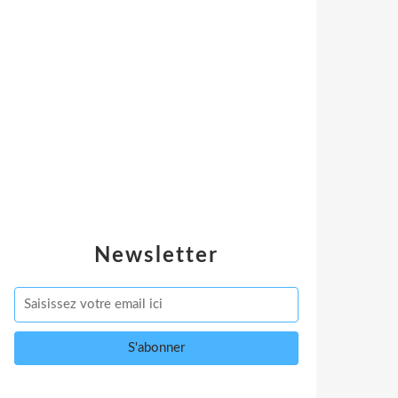
Newsletter