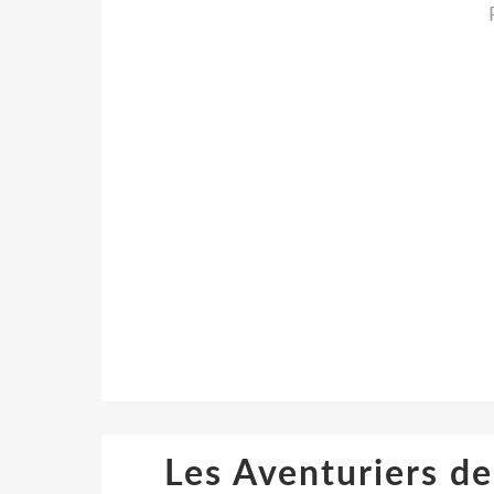
Les Aventuriers de