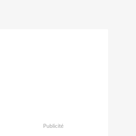
Publicité