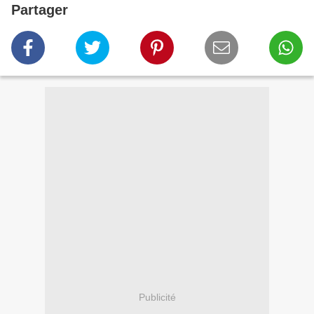
Partager
Publicité