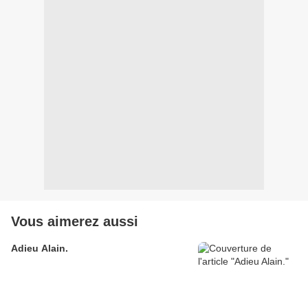
Vous aimerez aussi
Adieu Alain.