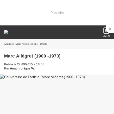
Publicité
MENU
Accueil
» Marc Allégret (1900 -1973)
Marc Allégret (1900 -1973)
Publié le 27/09/2015 à 10:55
Par
Anachronique Val