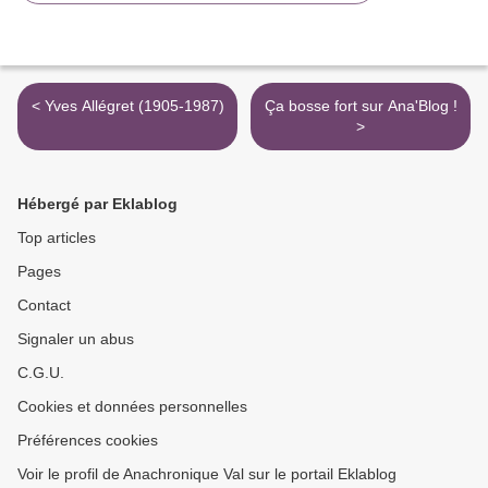
< Yves Allégret (1905-1987)
Ça bosse fort sur Ana'Blog !
>
Hébergé par Eklablog
Top articles
Pages
Contact
Signaler un abus
C.G.U.
Cookies et données personnelles
Préférences cookies
Voir le profil de Anachronique Val sur le portail Eklablog