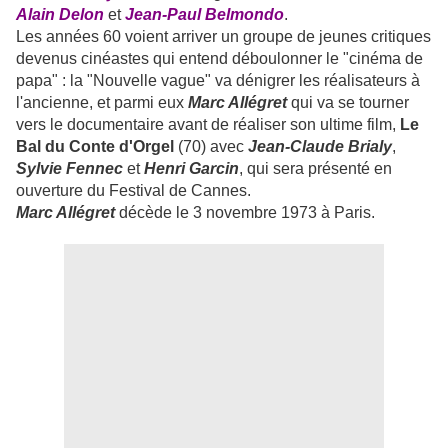
Alain Delon
et
Jean-Paul Belmondo
.
Les années 60 voient arriver un groupe de jeunes critiques
devenus cinéastes qui entend déboulonner le "cinéma de
papa" : la "Nouvelle vague" va dénigrer les réalisateurs à
l'ancienne, et parmi eux
Marc Allégret
qui va se tourner
vers le documentaire avant de réaliser son ultime film,
Le
Bal du Conte d'Orgel
(70) avec
Jean-Claude Brialy
,
Sylvie Fennec
et
Henri Garcin
, qui sera présenté en
ouverture du Festival de Cannes.
Marc Allégret
décède le 3 novembre 1973 à Paris.