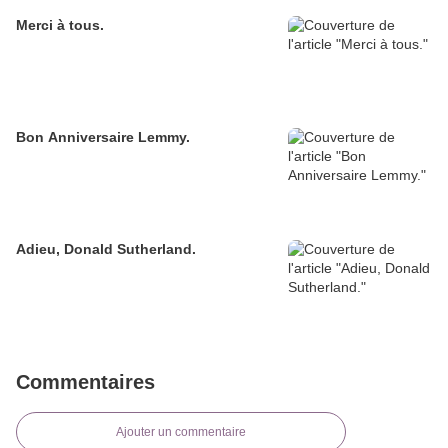
Merci à tous.
Bon Anniversaire Lemmy.
Adieu, Donald Sutherland.
Commentaires
Ajouter un commentaire