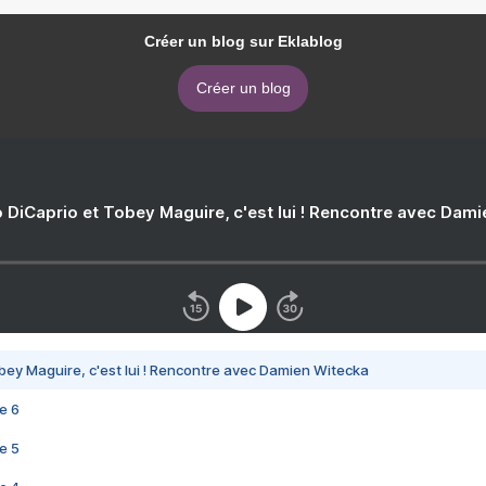
Créer un blog sur Eklablog
Créer un blog
 DiCaprio et Tobey Maguire, c'est lui ! Rencontre avec Dam
bey Maguire, c'est lui ! Rencontre avec Damien Witecka
e 6
e 5