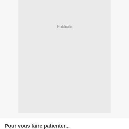
Publicité
Pour vous faire patienter...