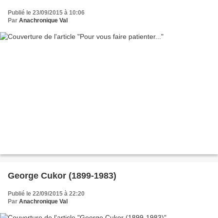
Publié le 23/09/2015 à 10:06
Par
Anachronique Val
George Cukor (1899-1983)
Publié le 22/09/2015 à 22:20
Par
Anachronique Val