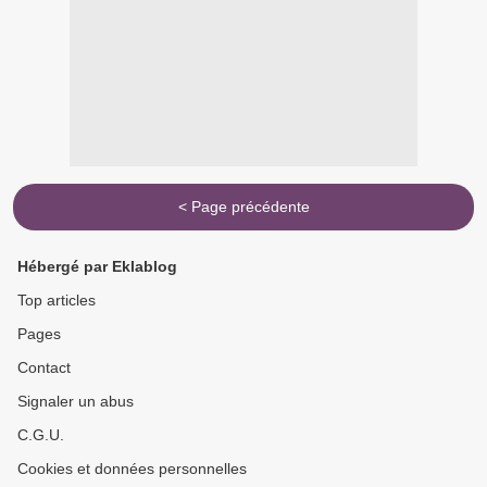
< Page précédente
Hébergé par Eklablog
Top articles
Pages
Contact
Signaler un abus
C.G.U.
Cookies et données personnelles