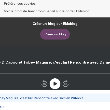
Préférences cookies
Voir le profil de Anachronique Val sur le portail Eklablog
Créer un blog sur Eklablog
Créer un blog
 DiCaprio et Tobey Maguire, c'est lui ! Rencontre avec Dam
bey Maguire, c'est lui ! Rencontre avec Damien Witecka
e 6