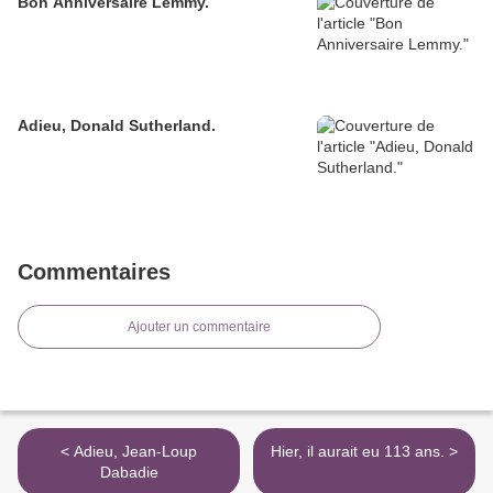
Bon Anniversaire Lemmy.
Adieu, Donald Sutherland.
Commentaires
Ajouter un commentaire
< Adieu, Jean-Loup
Hier, il aurait eu 113 ans. >
Dabadie