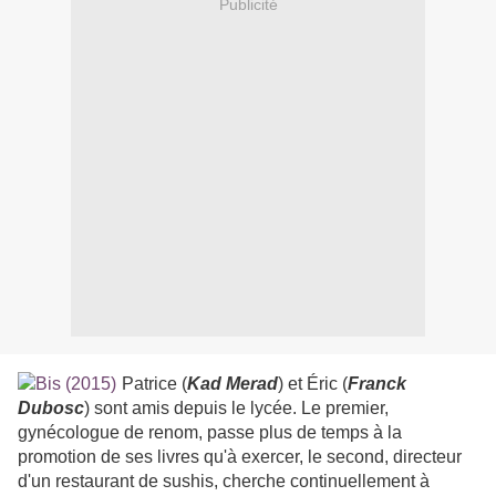
Publicité
Patrice (
Kad Merad
) et Éric (
Franck
Dubosc
) sont amis depuis le lycée. Le premier,
gynécologue de renom, passe plus de temps à la
promotion de ses livres qu'à exercer, le second, directeur
d'un restaurant de sushis, cherche continuellement à