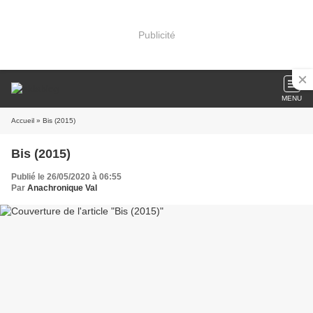
Publicité
MENU
Accueil
» Bis (2015)
Bis (2015)
Publié le 26/05/2020 à 06:55
Par
Anachronique Val