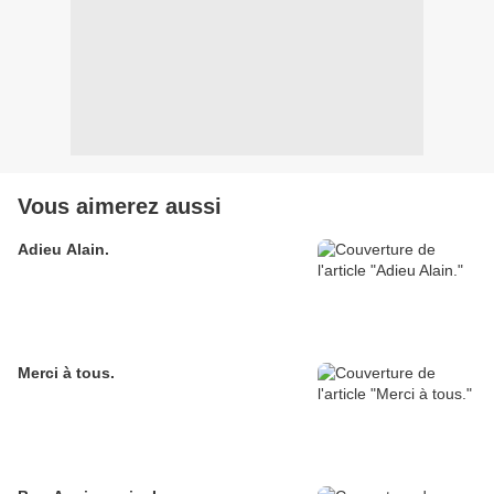
Vous aimerez aussi
Adieu Alain.
Merci à tous.