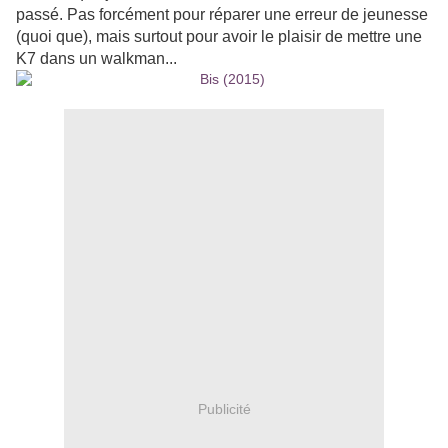
passé. Pas forcément pour réparer une erreur de jeunesse
(quoi que), mais surtout pour avoir le plaisir de mettre une
K7 dans un walkman...
Publicité