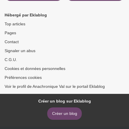
Hébergé par Eklablog
Top articles
Pages
Contact
Signaler un abus
C.G.U.
Cookies et données personnelles
Préférences cookies
Voir le profil de Anachronique Val sur le portail Eklablog
Créer un blog sur Eklablog
Créer un blog