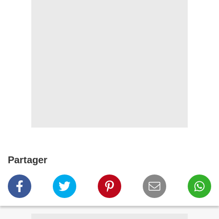
Partager