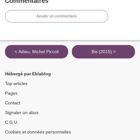
Commentaires
Ajouter un commentaire
< Adieu, Michel Piccoli
Bis (2015) >
Hébergé par Eklablog
Top articles
Pages
Contact
Signaler un abus
C.G.U.
Cookies et données personnelles