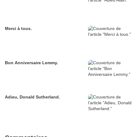
Merci à tous.
Bon Anniversaire Lemmy.
Adieu, Donald Sutherland.