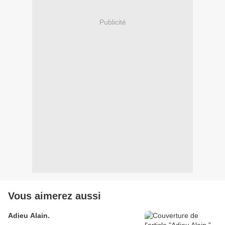
Publicité
Vous aimerez aussi
Adieu Alain.