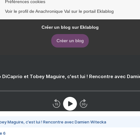
Préférences cookies
Voir le profil de Anachronique Val sur le portail Eklablog
Créer un blog sur Eklablog
Créer un blog
 DiCaprio et Tobey Maguire, c'est lui ! Rencontre avec Dam
bey Maguire, c'est lui ! Rencontre avec Damien Witecka
e 6