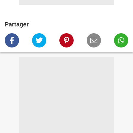
Partager