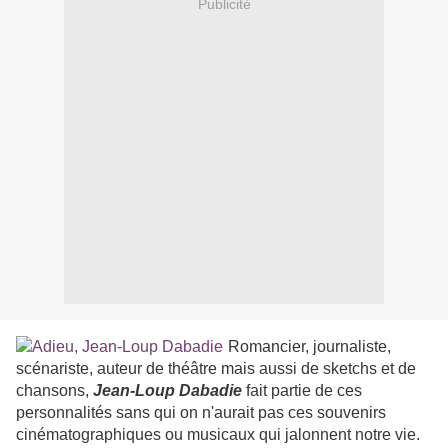
Publicité
Romancier, journaliste,
scénariste, auteur de théâtre mais aussi de sketchs et de
chansons,
Jean-Loup Dabadie
fait partie de ces
personnalités sans qui on n'aurait pas ces souvenirs
cinématographiques ou musicaux qui jalonnent notre vie.