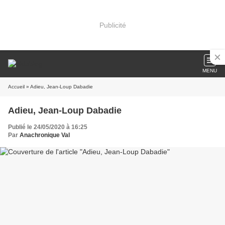
Publicité
MENU
Accueil
» Adieu, Jean-Loup Dabadie
Adieu, Jean-Loup Dabadie
Publié le 24/05/2020 à 16:25
Par
Anachronique Val