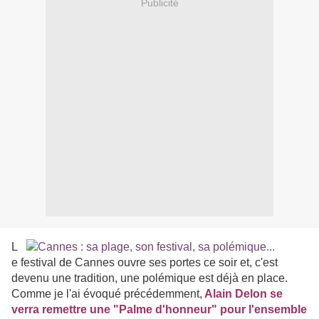
Publicité
L
e festival de Cannes ouvre ses portes ce soir et, c'est
devenu une tradition, une polémique est déjà en place.
Comme je l'ai évoqué précédemment,
Alain Delon se
verra remettre une "Palme d'honneur" pour l'ensemble