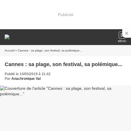
Publicité
MENU
Accueil
» Cannes : sa plage, son festival, sa polémique...
Cannes : sa plage, son festival, sa polémique...
Publié le 14/05/2019 à 11:42
Par
Anachronique Val