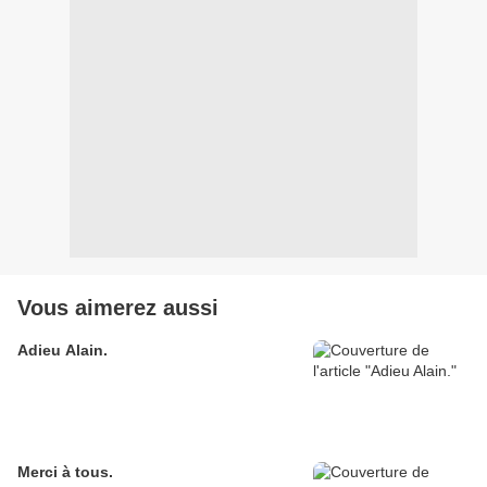
Vous aimerez aussi
Adieu Alain.
Merci à tous.