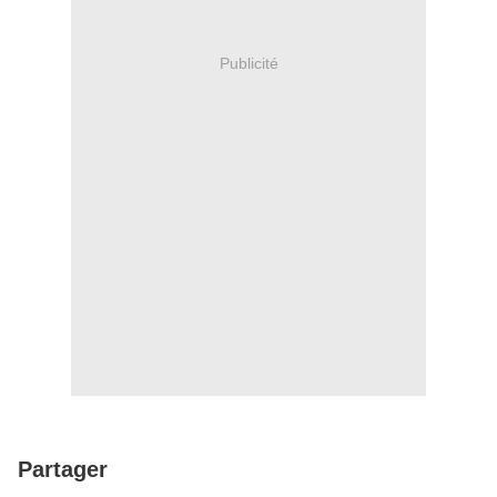
Publicité
Partager