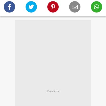
Publicité