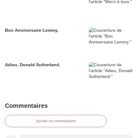
Bon Anniversaire Lemmy.
Adieu, Donald Sutherland.
Commentaires
Ajouter un commentaire