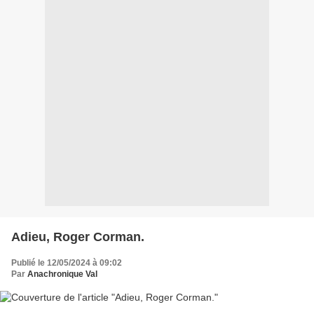
Adieu, Roger Corman.
Publié le 12/05/2024 à 09:02
Par
Anachronique Val