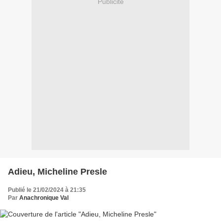
Publicité
Adieu, Micheline Presle
Publié le 21/02/2024 à 21:35
Par
Anachronique Val