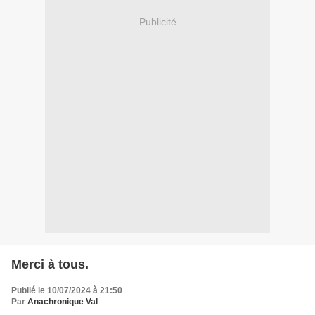
Publicité
Merci à tous.
Publié le 10/07/2024 à 21:50
Par
Anachronique Val