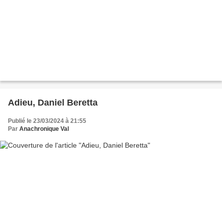
Adieu, Daniel Beretta
Publié le 23/03/2024 à 21:55
Par
Anachronique Val