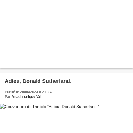
Adieu, Donald Sutherland.
Publié le 20/06/2024 à 21:24
Par
Anachronique Val