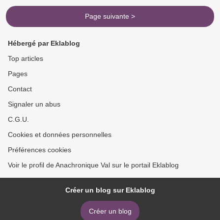
Page suivante >
Hébergé par Eklablog
Top articles
Pages
Contact
Signaler un abus
C.G.U.
Cookies et données personnelles
Préférences cookies
Voir le profil de Anachronique Val sur le portail Eklablog
Créer un blog sur Eklablog
Créer un blog