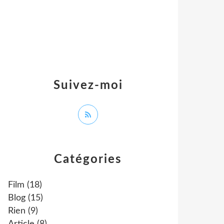
Suivez-moi
Catégories
Film
(18)
Blog
(15)
Rien
(9)