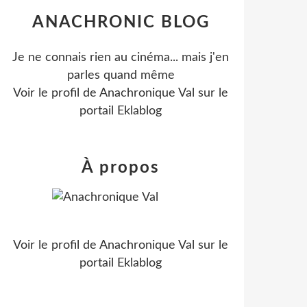
ANACHRONIC BLOG
Je ne connais rien au cinéma... mais j'en
parles quand même
Voir le profil de
Anachronique Val
sur le
portail Eklablog
À propos
Voir le profil de
Anachronique Val
sur le
portail Eklablog