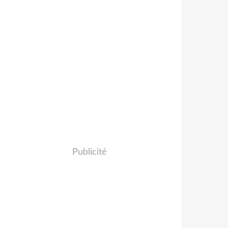
Publicité