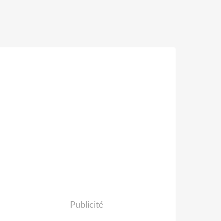
Publicité