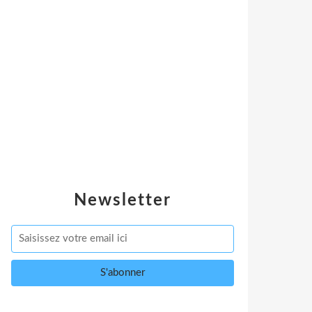
Newsletter