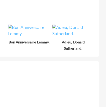
Bon Anniversaire Lemmy.
Adieu, Donald
Sutherland.