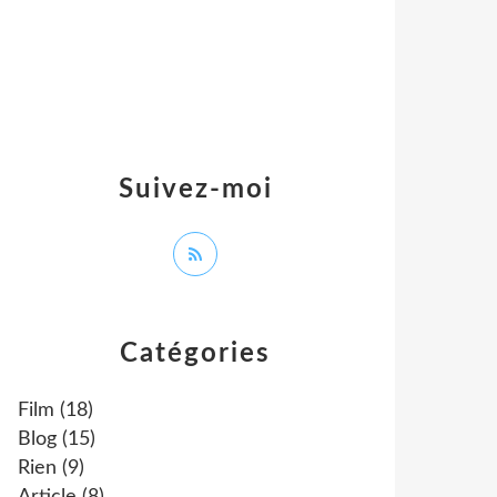
Suivez-moi
Catégories
Film
(18)
Blog
(15)
Rien
(9)