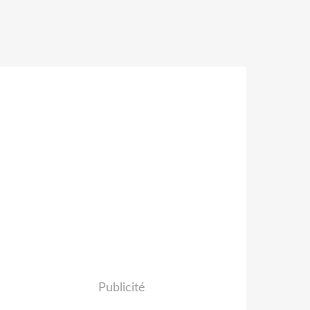
Publicité