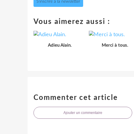
S'inscrire à la newsletter
Vous aimerez aussi :
Adieu Alain.
Merci à tous.
Commenter cet article
Ajouter un commentaire