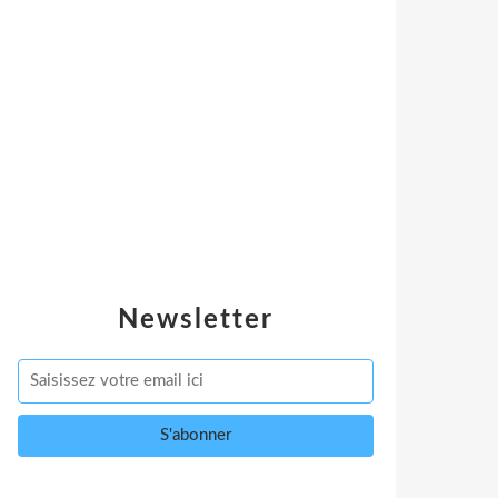
Newsletter