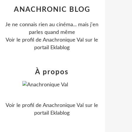
ANACHRONIC BLOG
Je ne connais rien au cinéma... mais j'en
parles quand même
Voir le profil de
Anachronique Val
sur le
portail Eklablog
À propos
Voir le profil de
Anachronique Val
sur le
portail Eklablog