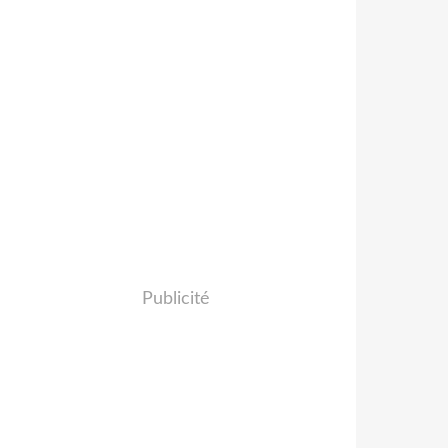
Publicité