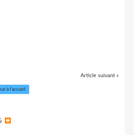
Article suivant »
ur à l'accueil