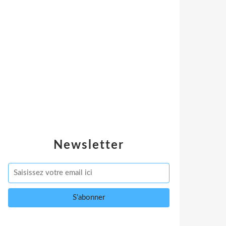
Newsletter