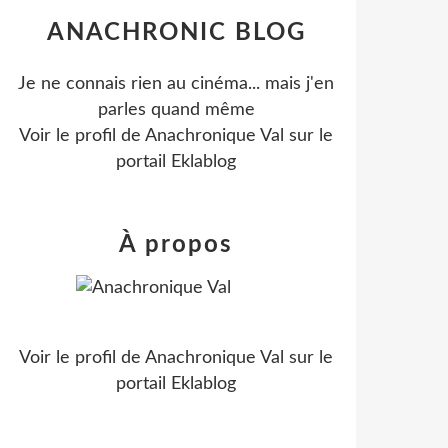
ANACHRONIC BLOG
Je ne connais rien au cinéma... mais j'en
parles quand même
Voir le profil de
Anachronique Val
sur le
portail Eklablog
À propos
Voir le profil de
Anachronique Val
sur le
portail Eklablog