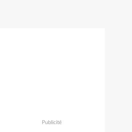
Publicité