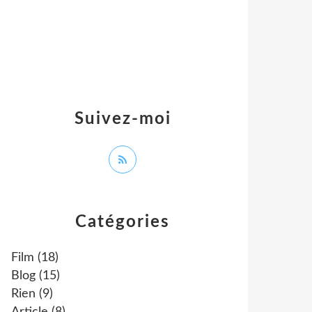
Suivez-moi
Catégories
Film
(18)
Blog
(15)
Rien
(9)