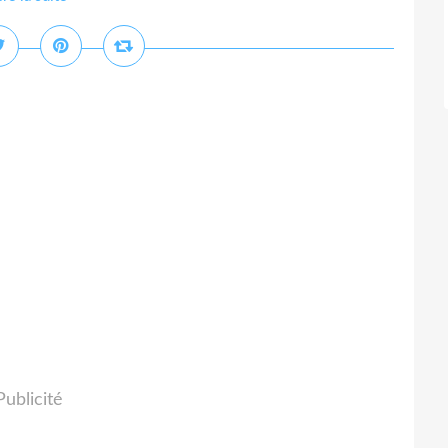
Publicité