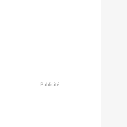
Publicité