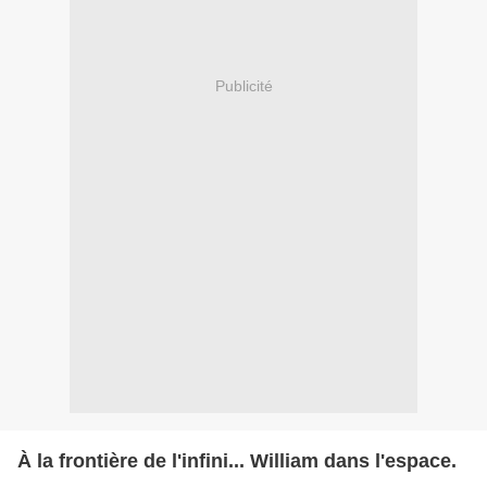
Publicité
À la frontière de l'infini... William dans l'espace.