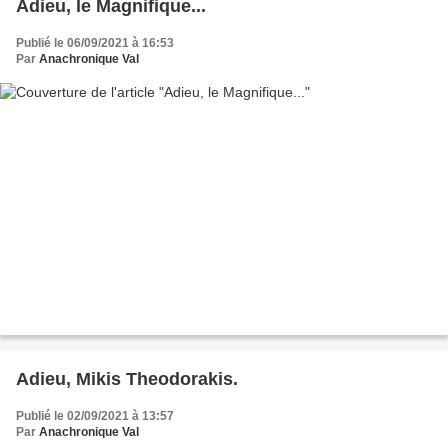
Adieu, le Magnifique...
Publié le 06/09/2021 à 16:53
Par
Anachronique Val
Adieu, Mikis Theodorakis.
Publié le 02/09/2021 à 13:57
Par
Anachronique Val