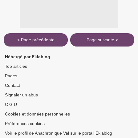
< Page précédente
Page suivante >
Hébergé par Eklablog
Top articles
Pages
Contact
Signaler un abus
C.G.U.
Cookies et données personnelles
Préférences cookies
Voir le profil de Anachronique Val sur le portail Eklablog