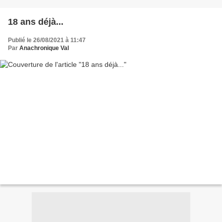
18 ans déjà...
Publié le 26/08/2021 à 11:47
Par
Anachronique Val