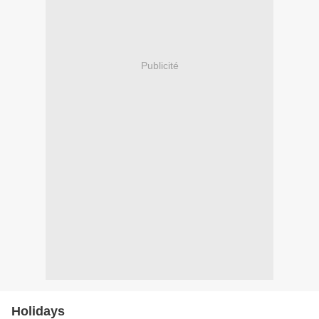
Publicité
Holidays