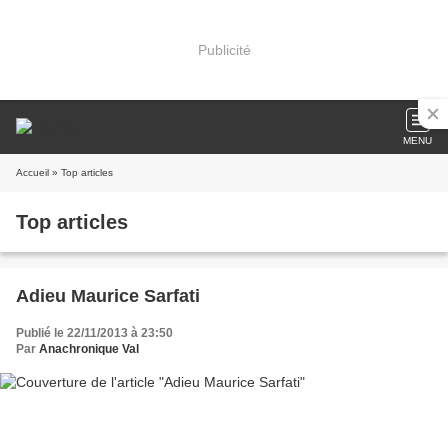
Publicité
MENU
Accueil
» Top articles
Top articles
Adieu Maurice Sarfati
Publié le 22/11/2013 à 23:50
Par
Anachronique Val