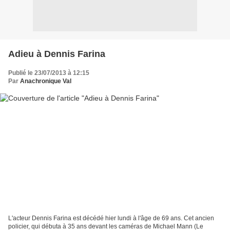
Adieu à Dennis Farina
Publié le 23/07/2013 à 12:15
Par
Anachronique Val
L'acteur Dennis Farina est décédé hier lundi à l'âge de 69 ans. Cet ancien
policier, qui débuta à 35 ans devant les caméras de Michael Mann (Le