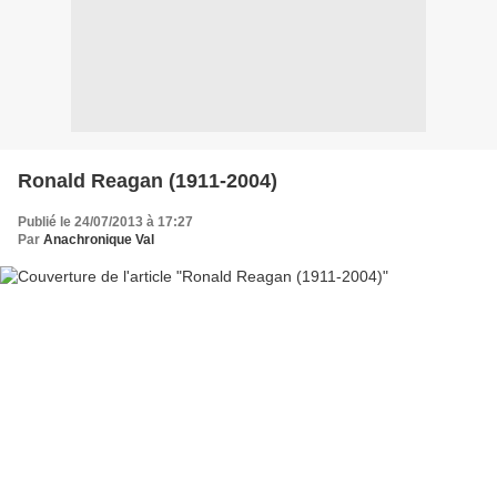
Ronald Reagan (1911-2004)
Publié le 24/07/2013 à 17:27
Par
Anachronique Val