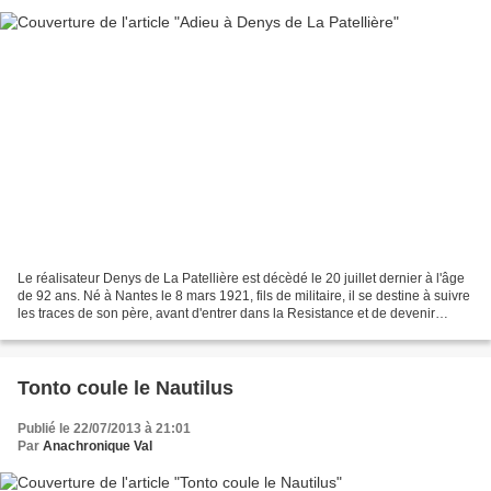
Le réalisateur Denys de La Patellière est décèdé le 20 juillet dernier à l'âge
de 92 ans. Né à Nantes le 8 mars 1921, fils de militaire, il se destine à suivre
les traces de son père, avant d'entrer dans la Resistance et de devenir
assistant-réalisateur...
Tonto coule le Nautilus
Publié le 22/07/2013 à 21:01
Par
Anachronique Val