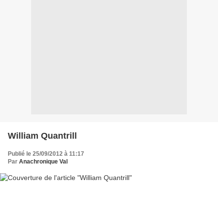
William Quantrill
Publié le 25/09/2012 à 11:17
Par
Anachronique Val