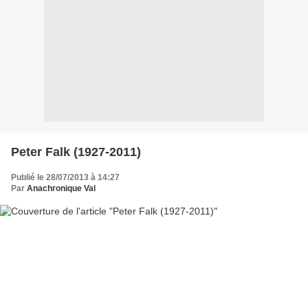
Peter Falk (1927-2011)
Publié le 28/07/2013 à 14:27
Par
Anachronique Val