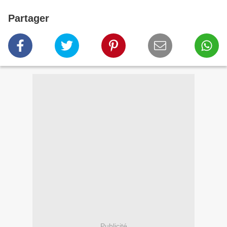
Partager
Publicité