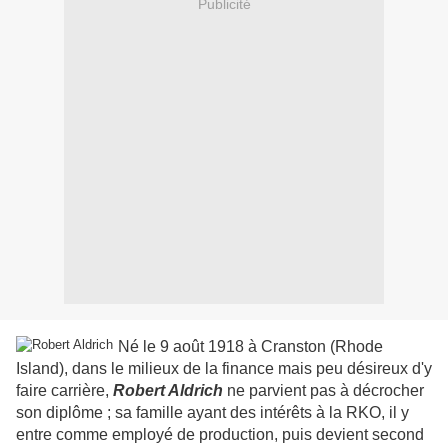
Publicité
Né le 9 août 1918 à Cranston (Rhode
Island), dans le milieux de la finance mais peu désireux d'y
faire carrière,
Robert Aldrich
ne parvient pas à décrocher
son diplôme ; sa famille ayant des intérêts à la RKO, il y
entre comme employé de production, puis devient second