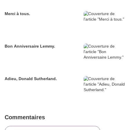
Merci à tous.
Bon Anniversaire Lemmy.
Adieu, Donald Sutherland.
Commentaires