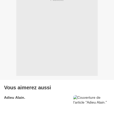
Vous aimerez aussi
Adieu Alain.