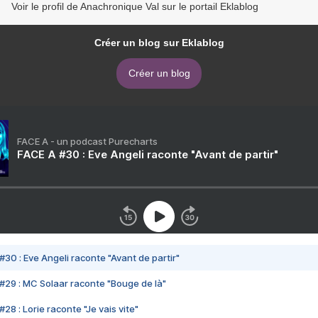
Voir le profil de Anachronique Val sur le portail Eklablog
Créer un blog sur Eklablog
Créer un blog
FACE A - un podcast Purecharts
FACE A #30 : Eve Angeli raconte "Avant de partir"
#30 : Eve Angeli raconte "Avant de partir"
#29 : MC Solaar raconte "Bouge de là"
28 : Lorie raconte "Je vais vite"