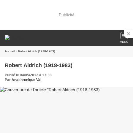
Publicité
MENU
Accueil
» Robert Aldrich (1918-1983)
Robert Aldrich (1918-1983)
Publié le 04/05/2012 à 13:38
Par
Anachronique Val