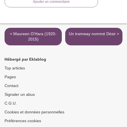
Ajouter un commentaire
< Maureen O'Hara (1920-
Un tramway nommé Désir >
2015)
Hébergé par Eklablog
Top articles
Pages
Contact
Signaler un abus
C.G.U.
Cookies et données personnelles
Préférences cookies