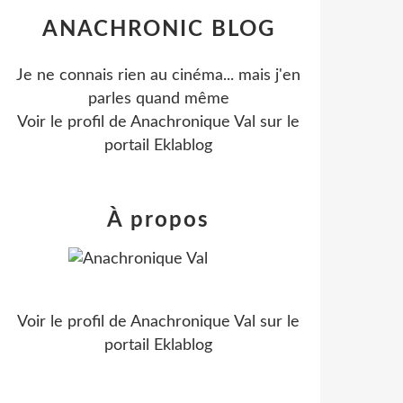
ANACHRONIC BLOG
Je ne connais rien au cinéma... mais j'en
parles quand même
Voir le profil de
Anachronique Val
sur le
portail Eklablog
À propos
Voir le profil de
Anachronique Val
sur le
portail Eklablog