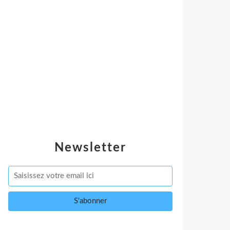
Newsletter