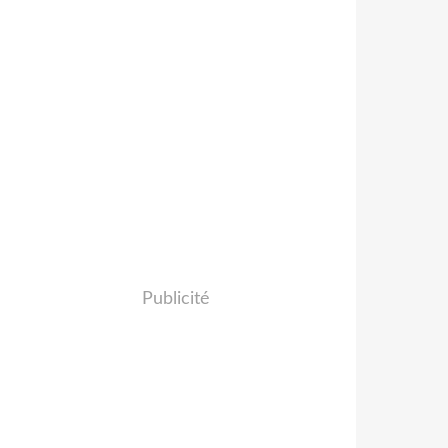
Publicité