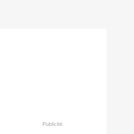
Publicité