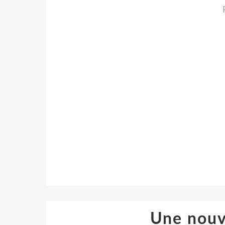
Une nouv