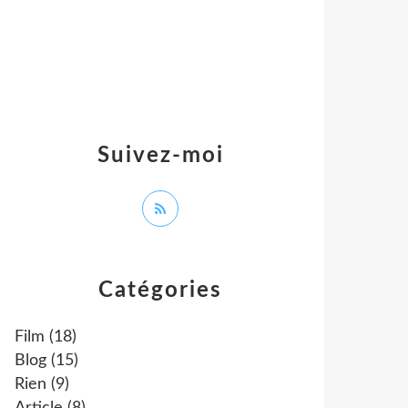
Suivez-moi
Catégories
Film
(18)
Blog
(15)
Rien
(9)