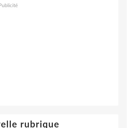
Publicité
elle rubrique