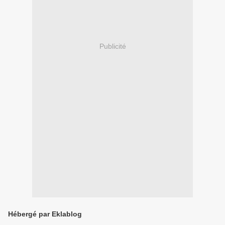
Publicité
Hébergé par Eklablog