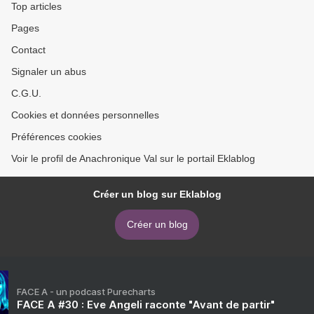
Top articles
Pages
Contact
Signaler un abus
C.G.U.
Cookies et données personnelles
Préférences cookies
Voir le profil de Anachronique Val sur le portail Eklablog
Créer un blog sur Eklablog
Créer un blog
FACE A - un podcast Purecharts
FACE A #30 : Eve Angeli raconte "Avant de partir"