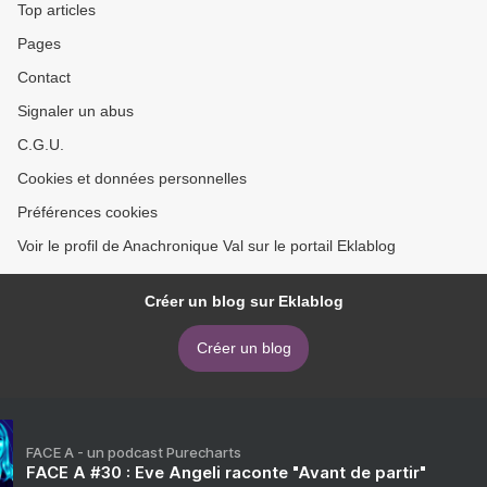
Top articles
Pages
Contact
Signaler un abus
C.G.U.
Cookies et données personnelles
Préférences cookies
Voir le profil de Anachronique Val sur le portail Eklablog
Créer un blog sur Eklablog
Créer un blog
FACE A - un podcast Purecharts
FACE A #30 : Eve Angeli raconte "Avant de partir"