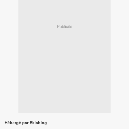
Publicité
Hébergé par Eklablog