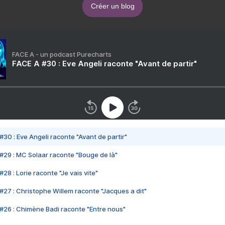
Créer un blog
FACE A - un podcast Purecharts
FACE A #30 : Eve Angeli raconte "Avant de partir"
#30 : Eve Angeli raconte "Avant de partir"
#29 : MC Solaar raconte "Bouge de là"
28 : Lorie raconte "Je vais vite"
#27 : Christophe Willem raconte "Jacques a dit"
#26 : Chimène Badi raconte "Entre nous"