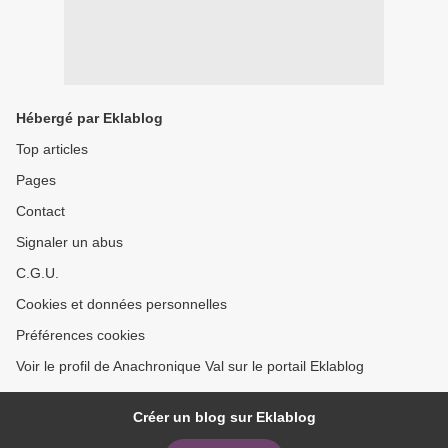
Hébergé par Eklablog
Top articles
Pages
Contact
Signaler un abus
C.G.U.
Cookies et données personnelles
Préférences cookies
Voir le profil de Anachronique Val sur le portail Eklablog
Créer un blog sur Eklablog