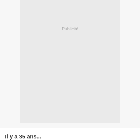
Publicité
Il y a 35 ans...