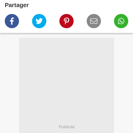
Partager
Publicité