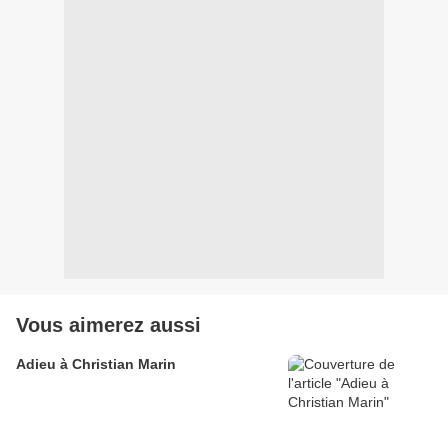
Vous aimerez aussi
Adieu à Christian Marin