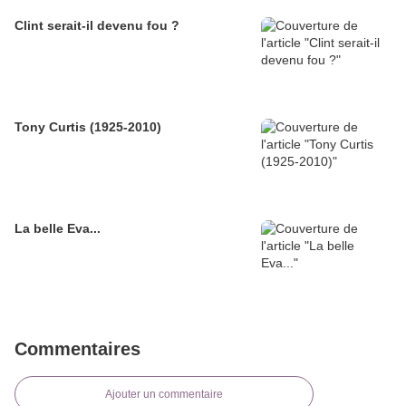
Clint serait-il devenu fou ?
Tony Curtis (1925-2010)
La belle Eva...
Commentaires
Ajouter un commentaire