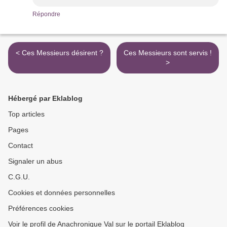
Répondre
< Ces Messieurs désirent ?
Ces Messieurs sont servis !
>
Hébergé par Eklablog
Top articles
Pages
Contact
Signaler un abus
C.G.U.
Cookies et données personnelles
Préférences cookies
Voir le profil de Anachronique Val sur le portail Eklablog