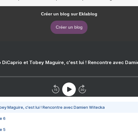
Créer un blog sur Eklablog
Créer un blog
 DiCaprio et Tobey Maguire, c'est lui ! Rencontre avec Dam
bey Maguire, c'est lui ! Rencontre avec Damien Witecka
e 6
e 5