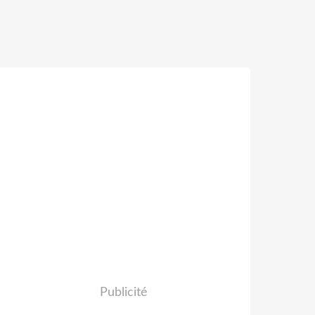
Publicité