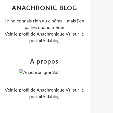
ANACHRONIC BLOG
Je ne connais rien au cinéma... mais j'en
parles quand même
Voir le profil de
Anachronique Val
sur le
portail Eklablog
À propos
Voir le profil de
Anachronique Val
sur le
portail Eklablog