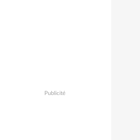
Publicité