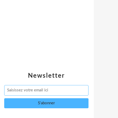
Newsletter