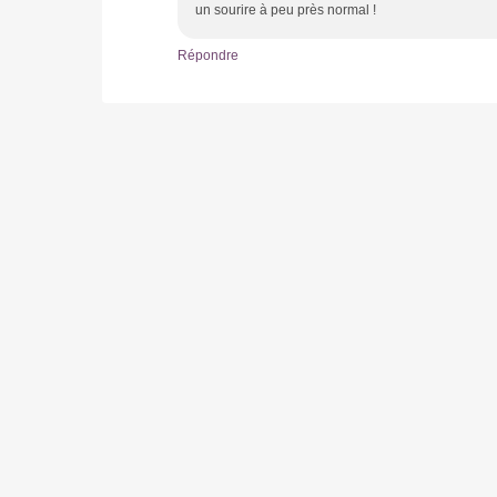
un sourire à peu près normal !
Répondre