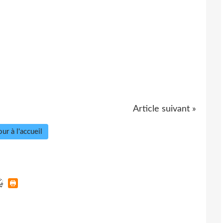
Article suivant »
ur à l'accueil