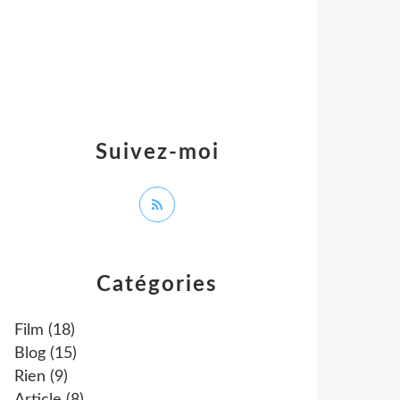
Suivez-moi
Catégories
Film
(18)
Blog
(15)
Rien
(9)