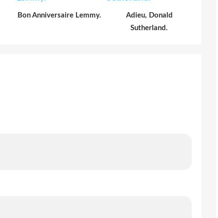
Bon Anniversaire Lemmy.
Adieu, Donald
Sutherland.