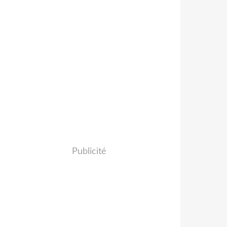
Publicité