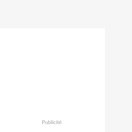
Publicité