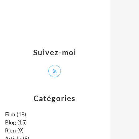
Suivez-moi
Catégories
Film
(18)
Blog
(15)
Rien
(9)