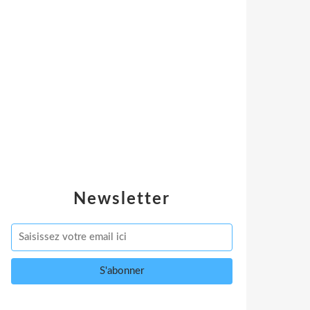
Newsletter