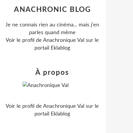
ANACHRONIC BLOG
Je ne connais rien au cinéma... mais j'en
parles quand même
Voir le profil de
Anachronique Val
sur le
portail Eklablog
À propos
Voir le profil de
Anachronique Val
sur le
portail Eklablog