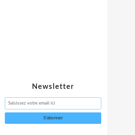
Newsletter