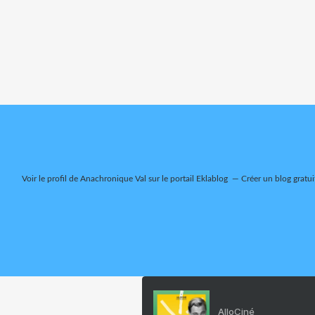
Voir le profil de
Anachronique Val
sur le portail Eklablog
Créer un blog gratui
AlloCiné