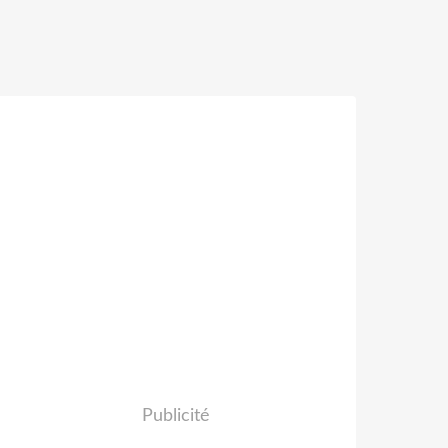
Publicité