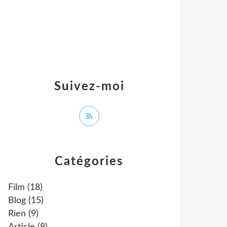
Suivez-moi
Catégories
Film
(18)
Blog
(15)
Rien
(9)