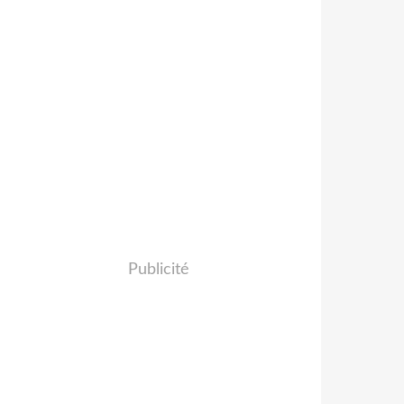
Publicité