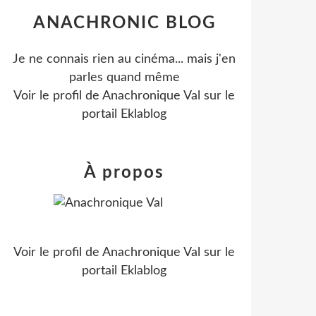
ANACHRONIC BLOG
Je ne connais rien au cinéma... mais j'en
parles quand même
Voir le profil de
Anachronique Val
sur le
portail Eklablog
À propos
Voir le profil de
Anachronique Val
sur le
portail Eklablog