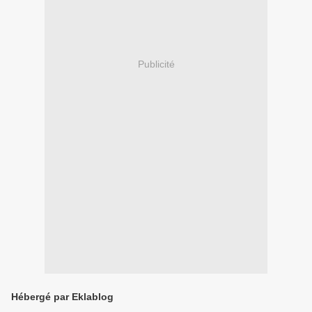
Publicité
Hébergé par Eklablog