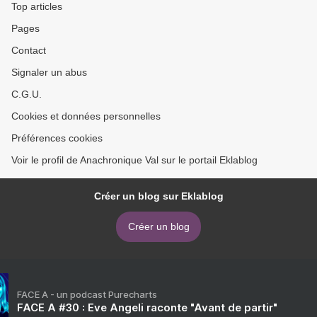
Top articles
Pages
Contact
Signaler un abus
C.G.U.
Cookies et données personnelles
Préférences cookies
Voir le profil de Anachronique Val sur le portail Eklablog
Créer un blog sur Eklablog
Créer un blog
FACE A - un podcast Purecharts
FACE A #30 : Eve Angeli raconte "Avant de partir"