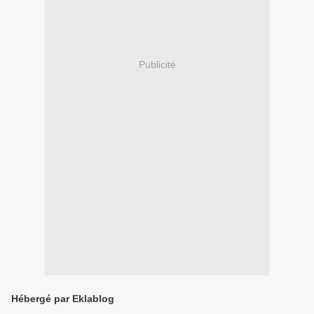
Publicité
Hébergé par Eklablog