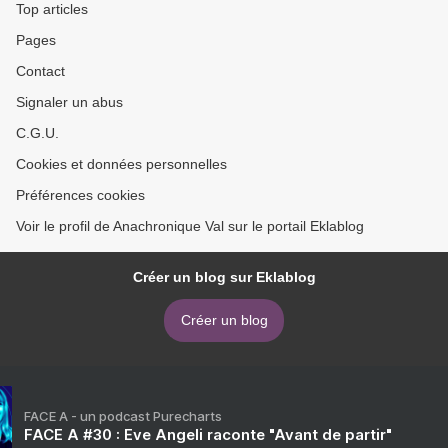
Top articles
Pages
Contact
Signaler un abus
C.G.U.
Cookies et données personnelles
Préférences cookies
Voir le profil de Anachronique Val sur le portail Eklablog
Créer un blog sur Eklablog
Créer un blog
FACE A - un podcast Purecharts
FACE A #30 : Eve Angeli raconte "Avant de partir"