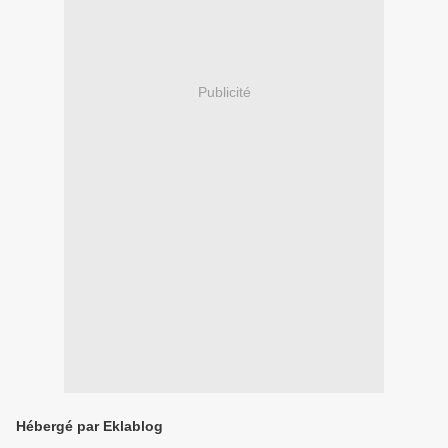
Publicité
Hébergé par Eklablog