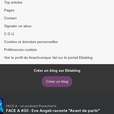
Top articles
Pages
Contact
Signaler un abus
C.G.U.
Cookies et données personnelles
Préférences cookies
Voir le profil de Anachronique Val sur le portail Eklablog
Créer un blog sur Eklablog
Créer un blog
FACE A - un podcast Purecharts
FACE A #30 : Eve Angeli raconte "Avant de partir"