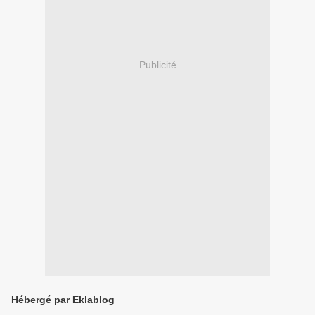
Publicité
Hébergé par Eklablog