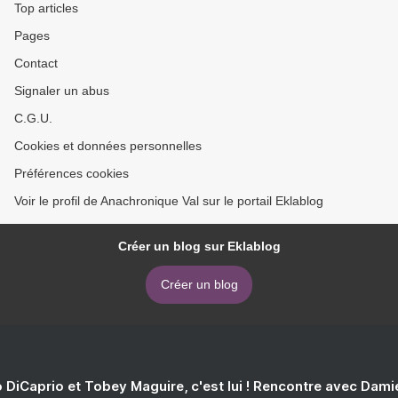
Top articles
Pages
Contact
Signaler un abus
C.G.U.
Cookies et données personnelles
Préférences cookies
Voir le profil de Anachronique Val sur le portail Eklablog
Créer un blog sur Eklablog
Créer un blog
 DiCaprio et Tobey Maguire, c'est lui ! Rencontre avec Dam