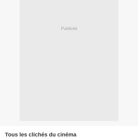
Publicité
Tous les clichés du cinéma