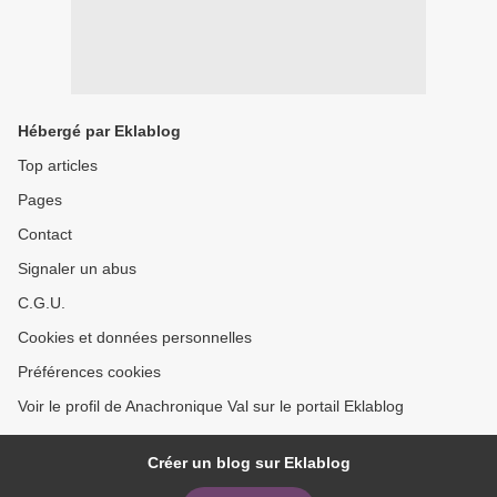
Hébergé par Eklablog
Top articles
Pages
Contact
Signaler un abus
C.G.U.
Cookies et données personnelles
Préférences cookies
Voir le profil de Anachronique Val sur le portail Eklablog
Créer un blog sur Eklablog