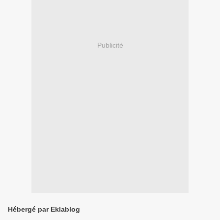
Publicité
Hébergé par Eklablog