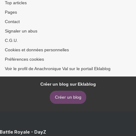
Top articles
Pages
Contact
Signaler un abus
C.G.U.
Cookies et données personnelles
Préférences cookies
Voir le profil de Anachronique Val sur le portail Eklablog
Créer un blog sur Eklablog
Créer un blog
 Battle Royale - DayZ