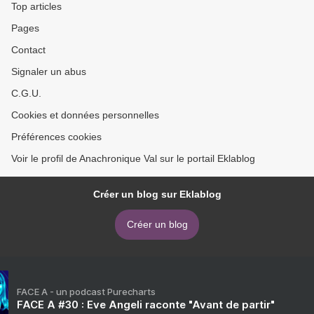
Top articles
Pages
Contact
Signaler un abus
C.G.U.
Cookies et données personnelles
Préférences cookies
Voir le profil de Anachronique Val sur le portail Eklablog
Créer un blog sur Eklablog
Créer un blog
FACE A - un podcast Purecharts
FACE A #30 : Eve Angeli raconte "Avant de partir"