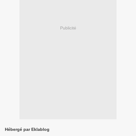
Publicité
Hébergé par Eklablog