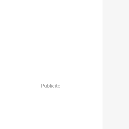
Publicité