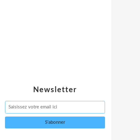
Newsletter