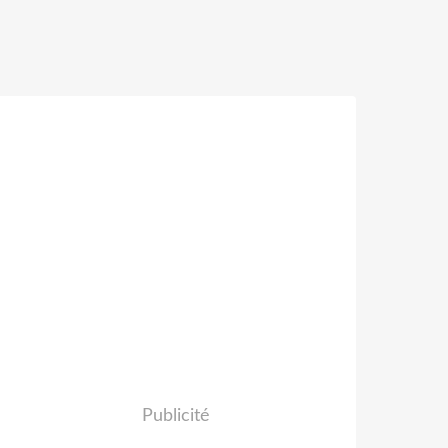
Publicité