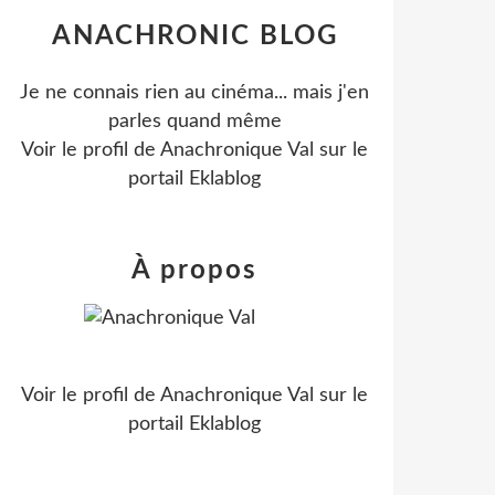
ANACHRONIC BLOG
Je ne connais rien au cinéma... mais j'en
parles quand même
Voir le profil de
Anachronique Val
sur le
portail Eklablog
À propos
Voir le profil de
Anachronique Val
sur le
portail Eklablog