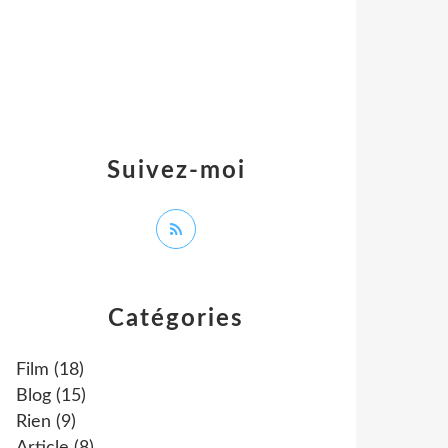
Suivez-moi
Catégories
Film
(18)
Blog
(15)
Rien
(9)