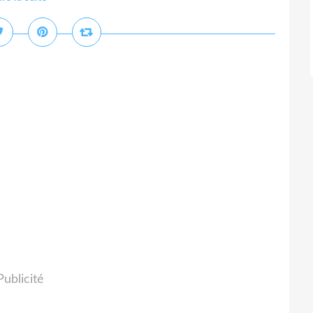
Publicité