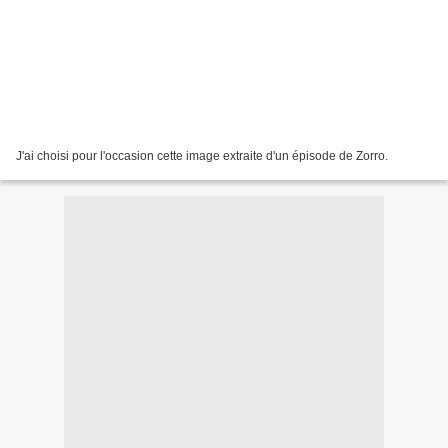
J'ai choisi pour l'occasion cette image extraite d'un épisode de Zorro.