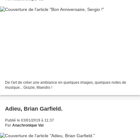
De l'art de créer une ambiance en quelques images, quelques notes de
musique... Grazie, Maestro !
Adieu, Brian Garfield.
Publié le 03/01/2019 à 11:37
Par
Anachronique Val