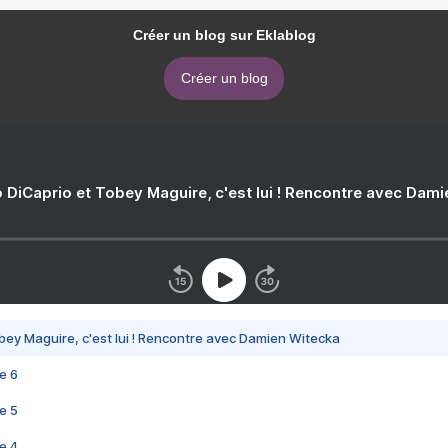
Créer un blog sur Eklablog
Créer un blog
 DiCaprio et Tobey Maguire, c'est lui ! Rencontre avec Dam
bey Maguire, c'est lui ! Rencontre avec Damien Witecka
e 6
e 5
e 4