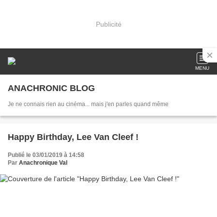
Publicité
MENU
ANACHRONIC BLOG
Je ne connais rien au cinéma... mais j'en parles quand même
Happy Birthday, Lee Van Cleef !
Publié le 03/01/2019 à 14:58
Par
Anachronique Val