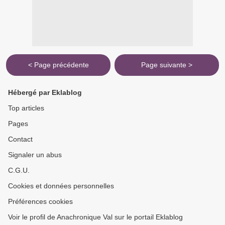
< Page précédente
Page suivante >
Hébergé par Eklablog
Top articles
Pages
Contact
Signaler un abus
C.G.U.
Cookies et données personnelles
Préférences cookies
Voir le profil de Anachronique Val sur le portail Eklablog