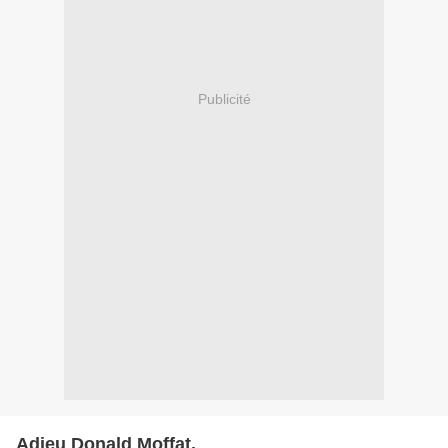
Publicité
Adieu Donald Moffat.