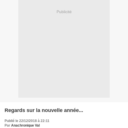
Publicité
Regards sur la nouvelle année...
Publié le 22/12/2018 à 22:11
Par
Anachronique Val