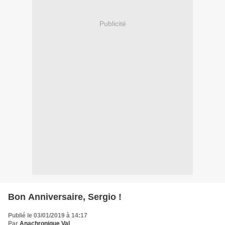
Publicité
Bon Anniversaire, Sergio !
Publié le 03/01/2019 à 14:17
Par
Anachronique Val