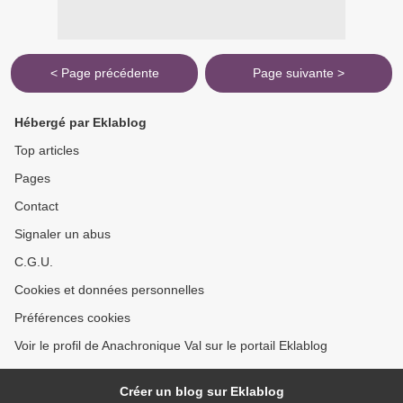
< Page précédente
Page suivante >
Hébergé par Eklablog
Top articles
Pages
Contact
Signaler un abus
C.G.U.
Cookies et données personnelles
Préférences cookies
Voir le profil de Anachronique Val sur le portail Eklablog
Créer un blog sur Eklablog