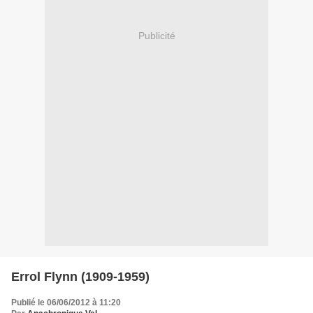
Publicité
Errol Flynn (1909-1959)
Publié le 06/06/2012 à 11:20