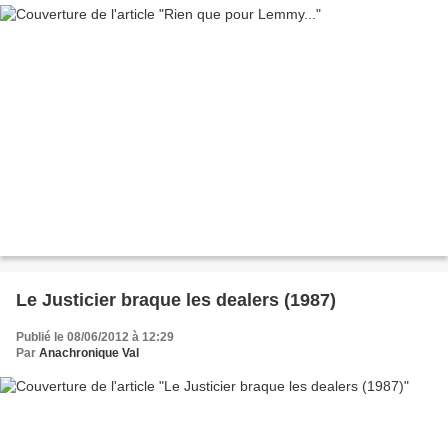
Le Justicier braque les dealers (1987)
Publié le 08/06/2012 à 12:29
Par
Anachronique Val