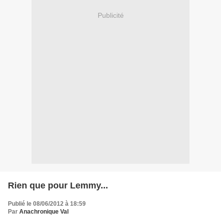
Publicité
Rien que pour Lemmy...
Publié le 08/06/2012 à 18:59
Par
Anachronique Val