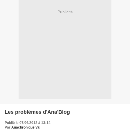
Publicité
Les problèmes d'Ana'Blog
Publié le 07/06/2012 à 13:14
Par
Anachronique Val