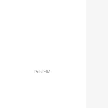
Publicité