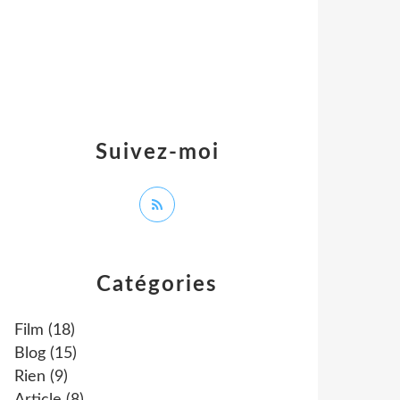
Suivez-moi
Catégories
Film
(18)
Blog
(15)
Rien
(9)