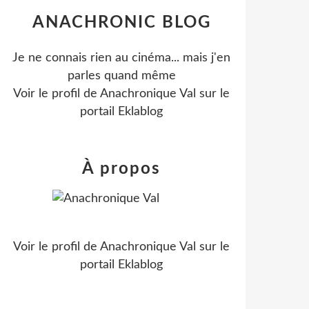
ANACHRONIC BLOG
Je ne connais rien au cinéma... mais j'en
parles quand même
Voir le profil de
Anachronique Val
sur le
portail Eklablog
À propos
Voir le profil de
Anachronique Val
sur le
portail Eklablog