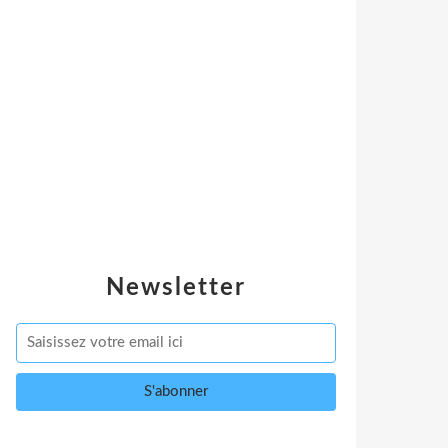
Newsletter