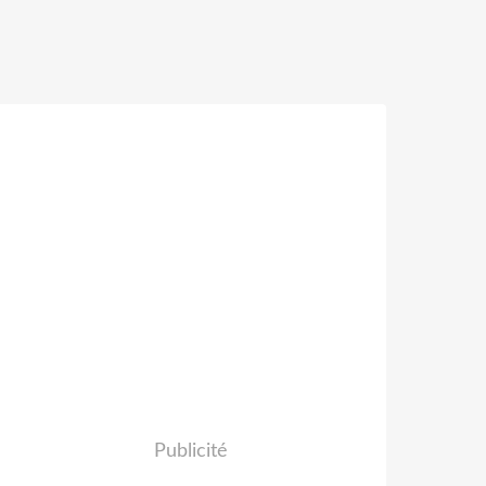
Publicité