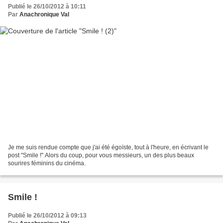
Publié le 26/10/2012 à 10:11
Par
Anachronique Val
Je me suis rendue compte que j'ai été égoïste, tout à l'heure, en écrivant le
post "Smile !" Alors du coup, pour vous messieurs, un des plus beaux
sourires féminins du cinéma.
Smile !
Publié le 26/10/2012 à 09:13