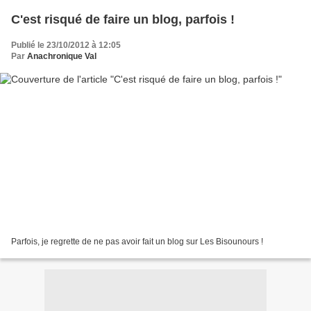
C'est risqué de faire un blog, parfois !
Publié le 23/10/2012 à 12:05
Par
Anachronique Val
Parfois, je regrette de ne pas avoir fait un blog sur Les Bisounours !