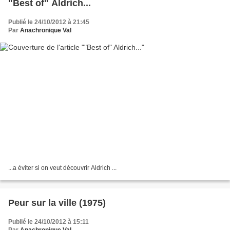
"Best of" Aldrich...
Publié le 24/10/2012 à 21:45
Par
Anachronique Val
...a éviter si on veut découvrir Aldrich ...
Peur sur la ville (1975)
Publié le 24/10/2012 à 15:11
Par
Anachronique Val