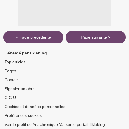
< Page précédente
Page suivante >
Hébergé par Eklablog
Top articles
Pages
Contact
Signaler un abus
C.G.U.
Cookies et données personnelles
Préférences cookies
Voir le profil de Anachronique Val sur le portail Eklablog