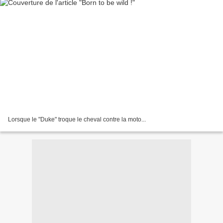
Lorsque le "Duke" troque le cheval contre la moto...