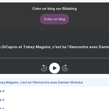
Créer un blog sur Eklablog
Créer un blog
 DiCaprio et Tobey Maguire, c'est lui ! Rencontre avec Dam
bey Maguire, c'est lui ! Rencontre avec Damien Witecka
e 6
e 5
e 4