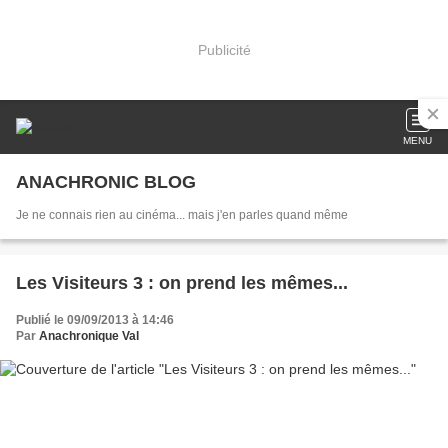
Publicité
MENU
ANACHRONIC BLOG
Je ne connais rien au cinéma... mais j'en parles quand même
Les Visiteurs 3 : on prend les mêmes...
Publié le 09/09/2013 à 14:46
Par
Anachronique Val