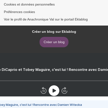
Cookies et données personnelles
Préférences cookies
Voir le profil de Anachronique Val sur le portail Eklablog
Créer un blog sur Eklablog
Créer un blog
 DiCaprio et Tobey Maguire, c'est lui ! Rencontre avec Dam
bey Maguire, c'est lui ! Rencontre avec Damien Witecka