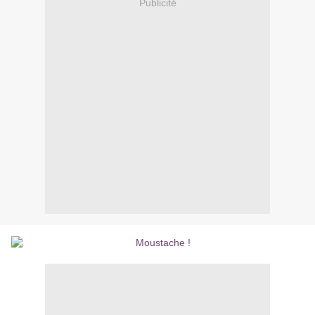
Publicité