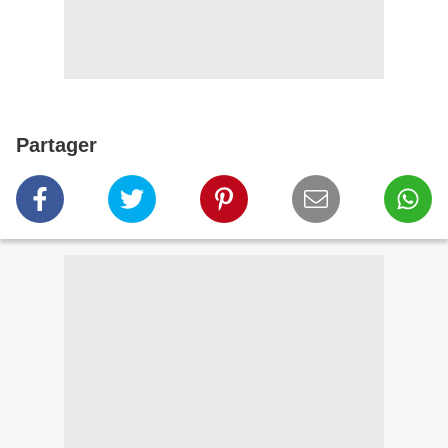
Partager