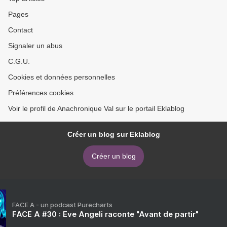
Pages
Contact
Signaler un abus
C.G.U.
Cookies et données personnelles
Préférences cookies
Voir le profil de Anachronique Val sur le portail Eklablog
Créer un blog sur Eklablog
Créer un blog
FACE A - un podcast Purecharts
FACE A #30 : Eve Angeli raconte "Avant de partir"