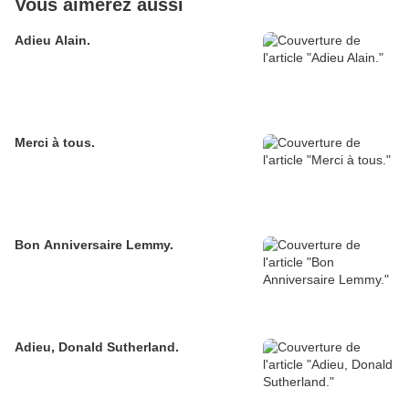
Vous aimerez aussi
Adieu Alain.
Merci à tous.
Bon Anniversaire Lemmy.
Adieu, Donald Sutherland.