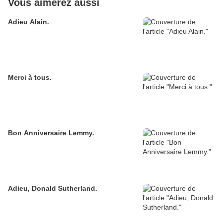
Vous aimerez aussi
Adieu Alain.
Merci à tous.
Bon Anniversaire Lemmy.
Adieu, Donald Sutherland.