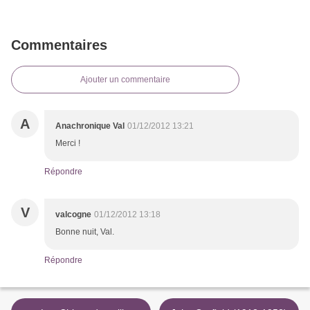
Commentaires
Ajouter un commentaire
A
Anachronique Val
01/12/2012 13:21
Merci !
Répondre
V
valcogne
01/12/2012 13:18
Bonne nuit, Val.
Répondre