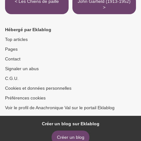
< Les Chiens de paille
John Garfield (1913-1952)
>
Hébergé par Eklablog
Top articles
Pages
Contact
Signaler un abus
C.G.U.
Cookies et données personnelles
Préférences cookies
Voir le profil de Anachronique Val sur le portail Eklablog
Créer un blog sur Eklablog
Créer un blog