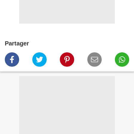
Partager