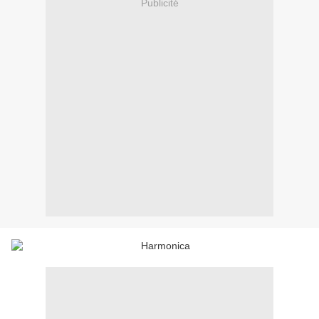
Publicité