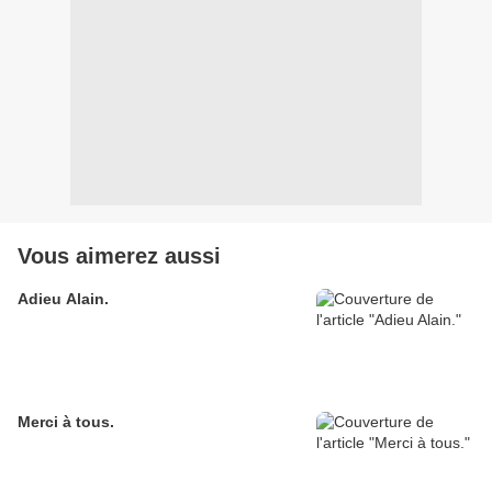
Vous aimerez aussi
Adieu Alain.
Merci à tous.