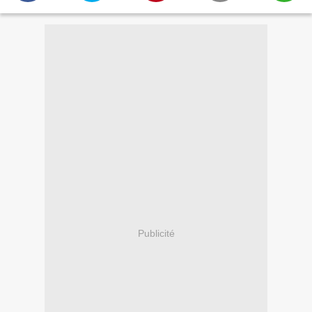
Publicité