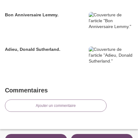
Bon Anniversaire Lemmy.
Adieu, Donald Sutherland.
Commentaires
Ajouter un commentaire