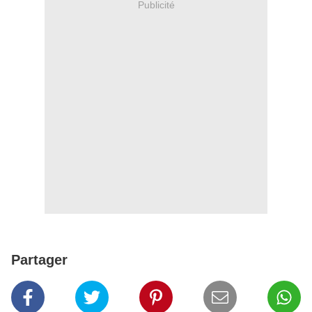
Publicité
Partager