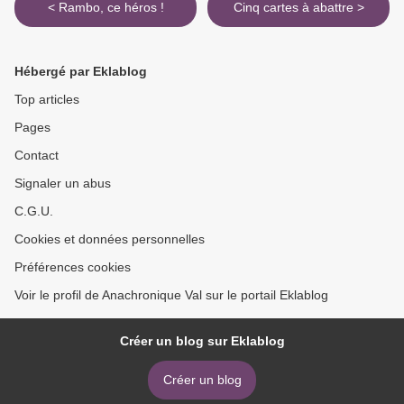
< Rambo, ce héros !
Cinq cartes à abattre >
Hébergé par Eklablog
Top articles
Pages
Contact
Signaler un abus
C.G.U.
Cookies et données personnelles
Préférences cookies
Voir le profil de Anachronique Val sur le portail Eklablog
Créer un blog sur Eklablog
Créer un blog