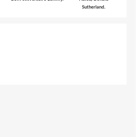
Sutherland.