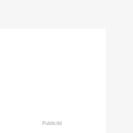
Publicité