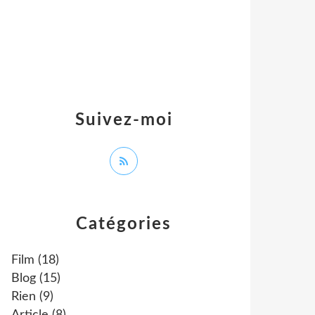
Suivez-moi
Catégories
Film
(18)
Blog
(15)
Rien
(9)