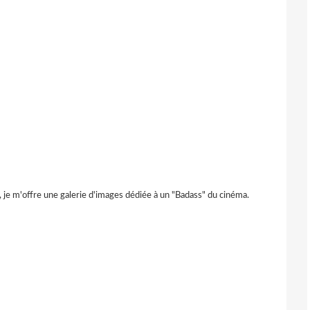
, je m'offre une galerie d'images dédiée à un "Badass" du cinéma.