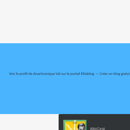
Voir le profil de
Anachronique Val
sur le portail Eklablog
Créer un blog gratui
AlloCiné