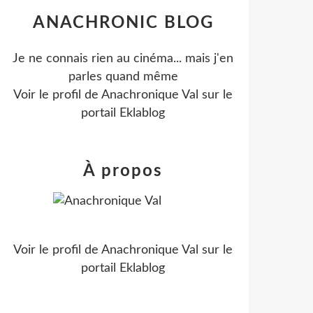
ANACHRONIC BLOG
Je ne connais rien au cinéma... mais j'en
parles quand même
Voir le profil de
Anachronique Val
sur le
portail Eklablog
À propos
Voir le profil de
Anachronique Val
sur le
portail Eklablog