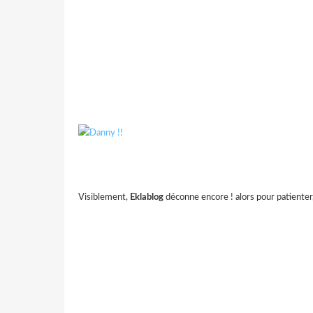
Visiblement,
Eklablog
déconne encore ! alors pour patienter