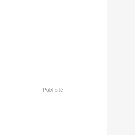
Publicité