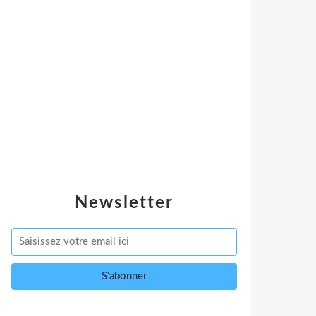
Newsletter