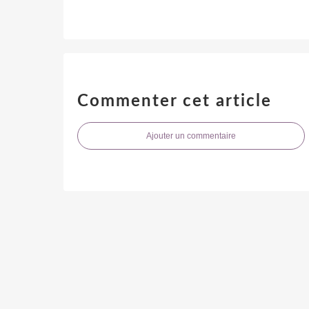
Commenter cet article
Ajouter un commentaire