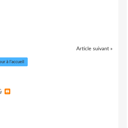
Article suivant »
ur à l'accueil