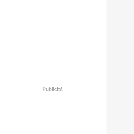
Publicité