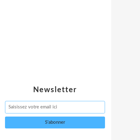
Newsletter