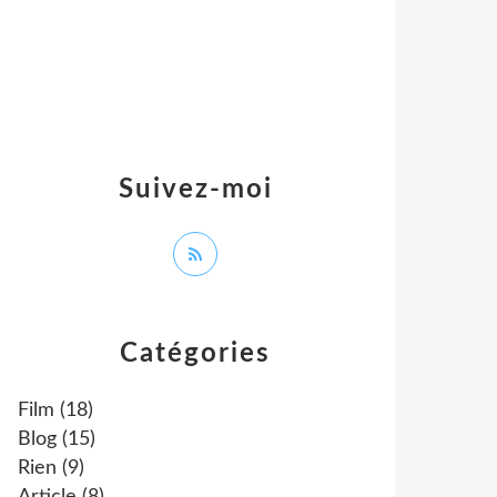
Suivez-moi
Catégories
Film
(18)
Blog
(15)
Rien
(9)