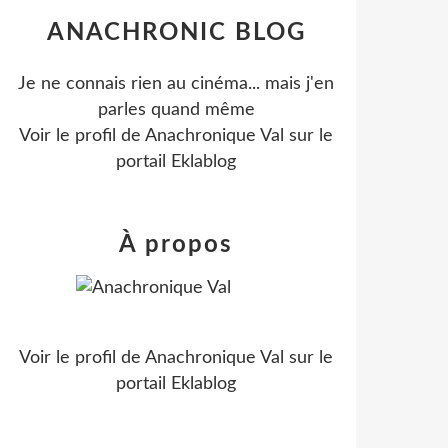
ANACHRONIC BLOG
Je ne connais rien au cinéma... mais j'en
parles quand même
Voir le profil de
Anachronique Val
sur le
portail Eklablog
À propos
Voir le profil de
Anachronique Val
sur le
portail Eklablog