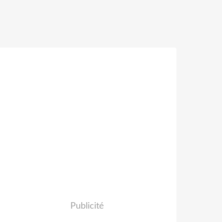
Publicité