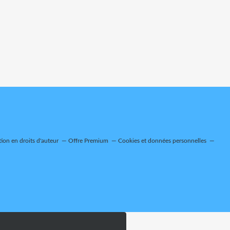
on en droits d'auteur
Offre Premium
Cookies et données personnelles